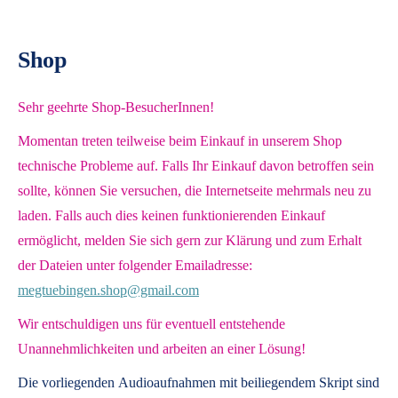
Shop
Sehr geehrte Shop-BesucherInnen!
Momentan treten teilweise beim Einkauf in unserem Shop
technische Probleme auf. Falls Ihr Einkauf davon betroffen sein
sollte, können Sie versuchen, die Internetseite mehrmals neu zu
laden. Falls auch dies keinen funktionierenden Einkauf
ermöglicht, melden Sie sich gern zur Klärung und zum Erhalt
der Dateien unter folgender Emailadresse:
megtuebingen.shop@gmail.com
Wir entschuldigen uns für eventuell entstehende
Unannehmlichkeiten und arbeiten an einer Lösung!
Die vorliegenden
Audioaufnahmen mit beiliegendem Skript
sind