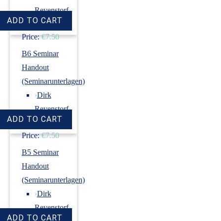
Revenstorf
Price:
€7.50
B6 Seminar
Handout
(Seminarunterlagen)
›
Dirk
Revenstorf
Price:
€7.50
B5 Seminar
Handout
(Seminarunterlagen)
›
Dirk
Revenstorf