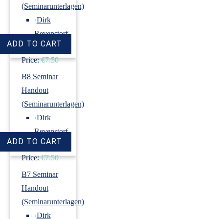
(Seminarunterlagen)
›
Dirk
Revenstorf
Price:
€7.50
B8 Seminar
Handout
(Seminarunterlagen)
›
Dirk
Revenstorf
Price:
€7.50
B7 Seminar
Handout
(Seminarunterlagen)
›
Dirk