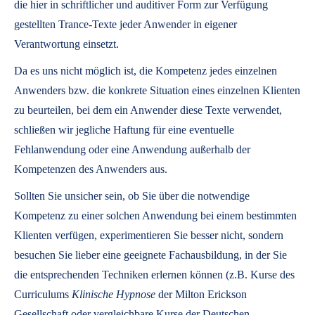
die hier in schriftlicher und auditiver Form zur Verfügung
gestellten Trance-Texte jeder Anwender in eigener
Verantwortung einsetzt.
Da es uns nicht möglich ist, die Kompetenz jedes einzelnen
Anwenders bzw. die konkrete Situation eines einzelnen Klienten
zu beurteilen, bei dem ein Anwender diese Texte verwendet,
schließen wir jegliche Haftung für eine eventuelle
Fehlanwendung oder eine Anwendung außerhalb der
Kompetenzen des Anwenders aus.
Sollten Sie unsicher sein, ob Sie über die notwendige
Kompetenz zu einer solchen Anwendung bei einem bestimmten
Klienten verfügen, experimentieren Sie besser nicht, sondern
besuchen Sie lieber eine geeignete Fachausbildung, in der Sie
die entsprechenden Techniken erlernen können (z.B. Kurse des
Curriculums
Klinische Hypnose
der Milton Erickson
Gesellschaft oder vergleichbare Kurse der Deutschen