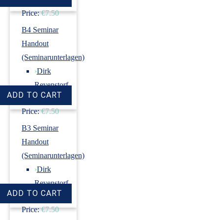
Price:
€7.50
B4 Seminar
Handout
(Seminarunterlagen)
›
Dirk
Revenstorf
Price:
€7.50
B3 Seminar
Handout
(Seminarunterlagen)
›
Dirk
Revenstorf
Price:
€7.50