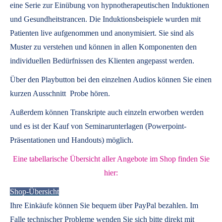
eine Serie zur Einübung von hypnotherapeutischen Induktionen
und Gesundheitstrancen. Die Induktionsbeispiele wurden mit
Patienten live aufgenommen und anonymisiert. Sie sind als
Muster zu verstehen und können in allen Komponenten den
individuellen Bedürfnissen des Klienten angepasst werden.
Über den Playbutton bei den einzelnen Audios können Sie einen
kurzen Ausschnitt Probe hören.
Außerdem können
Transkripte
auch einzeln erworben werden
und es ist der Kauf von
Seminarunterlagen
(Powerpoint-
Präsentationen und Handouts) möglich.
Eine tabellarische Übersicht aller Angebote im Shop finden Sie
hier:
Shop-Übersicht
Ihre Einkäufe können Sie bequem über PayPal bezahlen. Im
Falle technischer Probleme wenden Sie sich bitte direkt mit