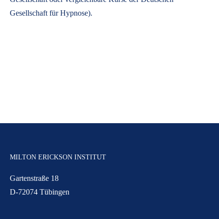
Gesellschaft für Hypnose).
MILTON ERICKSON INSTITUT
Gartenstraße 18
D-72074 Tübingen