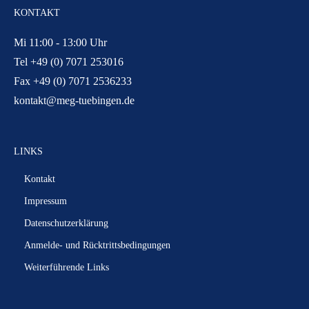
KONTAKT
Mi 11:00 - 13:00 Uhr
Tel +49 (0) 7071 253016
Fax +49 (0) 7071 2536233
kontakt@meg-tuebingen.de
LINKS
Kontakt
Impressum
Datenschutzerklärung
Anmelde- und Rücktrittsbedingungen
Weiterführende Links