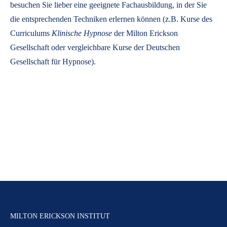
besuchen Sie lieber eine geeignete Fachausbildung, in der Sie
die entsprechenden Techniken erlernen können (z.B. Kurse des
Curriculums
Klinische Hypnose
der Milton Erickson
Gesellschaft oder vergleichbare Kurse der Deutschen
Gesellschaft für Hypnose).
MILTON ERICKSON INSTITUT