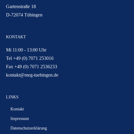
Gartenstraße 18
D-72074 Tübingen
KONTAKT
Mi 11:00 - 13:00 Uhr
Tel +49 (0) 7071 253016
Fax +49 (0) 7071 2536233
kontakt@meg-tuebingen.de
LINKS
Kontakt
Impressum
Datenschutzerklärung