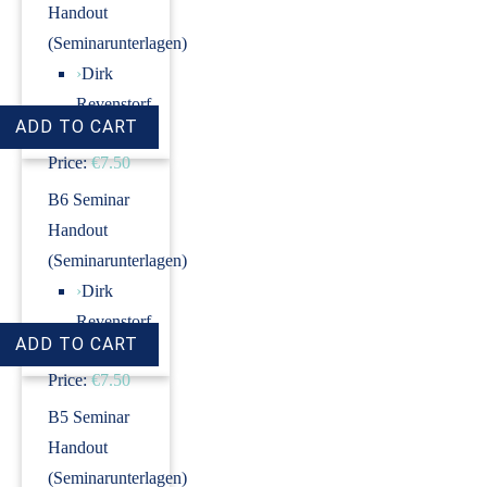
Handout
(Seminarunterlagen)
›
Dirk
Revenstorf
Price:
€7.50
B6 Seminar
Handout
(Seminarunterlagen)
›
Dirk
Revenstorf
Price:
€7.50
B5 Seminar
Handout
(Seminarunterlagen)