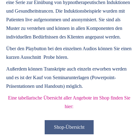
eine Serie zur Einübung von hypnotherapeutischen Induktionen
und Gesundheitstrancen. Die Induktionsbeispiele wurden mit
Patienten live aufgenommen und anonymisiert. Sie sind als
Muster zu verstehen und können in allen Komponenten den
individuellen Bedürfnissen des Klienten angepasst werden.
Über den Playbutton bei den einzelnen Audios können Sie einen
kurzen Ausschnitt Probe hören.
Außerdem können
Transkripte
auch einzeln erworben werden
und es ist der Kauf von
Seminarunterlagen
(Powerpoint-
Präsentationen und Handouts) möglich.
Eine tabellarische Übersicht aller Angebote im Shop finden Sie
hier:
Shop-Übersicht