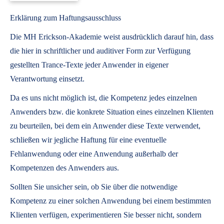
Erklärung zum Haftungsausschluss
Die MH Erickson-Akademie weist ausdrücklich darauf hin, dass
die hier in schriftlicher und auditiver Form zur Verfügung
gestellten Trance-Texte jeder Anwender in eigener
Verantwortung einsetzt.
Da es uns nicht möglich ist, die Kompetenz jedes einzelnen
Anwenders bzw. die konkrete Situation eines einzelnen Klienten
zu beurteilen, bei dem ein Anwender diese Texte verwendet,
schließen wir jegliche Haftung für eine eventuelle
Fehlanwendung oder eine Anwendung außerhalb der
Kompetenzen des Anwenders aus.
Sollten Sie unsicher sein, ob Sie über die notwendige
Kompetenz zu einer solchen Anwendung bei einem bestimmten
Klienten verfügen, experimentieren Sie besser nicht, sondern