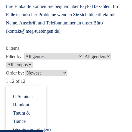
Ihre Einkäufe können Sie bequem über PayPal bezahlen. Im
Falle technischer Probleme wenden Sie sich bitte direkt mit
Name, Anschrift und Telefonnummer an unser Büro
(kontakt@meg-tuebingen.de).
0
items
Filter by:
Order by:
1-12 of 12
C-Seminar
Handout
Traum &
Trance
(Seminarunterlagen)