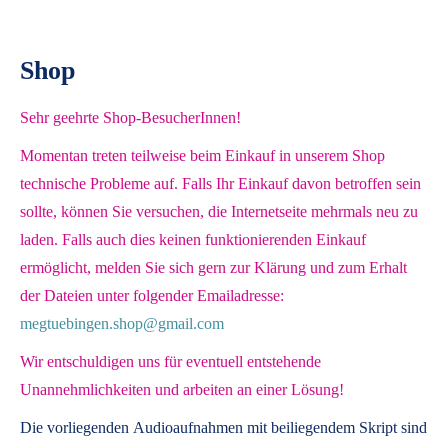
Shop
Sehr geehrte Shop-BesucherInnen!
Momentan treten teilweise beim Einkauf in unserem Shop
technische Probleme auf. Falls Ihr Einkauf davon betroffen sein
sollte, können Sie versuchen, die Internetseite mehrmals neu zu
laden. Falls auch dies keinen funktionierenden Einkauf
ermöglicht, melden Sie sich gern zur Klärung und zum Erhalt
der Dateien unter folgender Emailadresse:
megtuebingen.shop@gmail.com
Wir entschuldigen uns für eventuell entstehende
Unannehmlichkeiten und arbeiten an einer Lösung!
Die vorliegenden
Audioaufnahmen mit beiliegendem Skript
sind