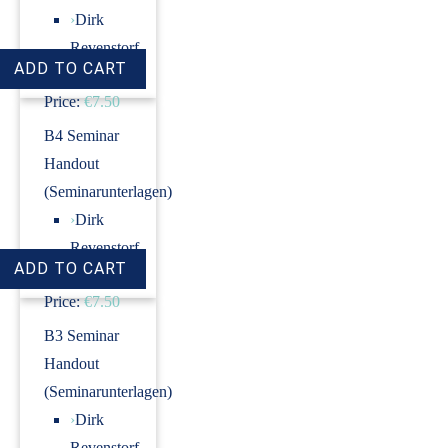
›
Dirk
Revenstorf
Price:
€7.50
B4 Seminar
Handout
(Seminarunterlagen)
›
Dirk
Revenstorf
Price:
€7.50
B3 Seminar
Handout
(Seminarunterlagen)
›
Dirk
Revenstorf