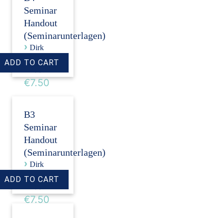
Seminar
Handout
(Seminarunterlagen)
›
Dirk
Revenstorf
Price:
€7.50
B3
Seminar
Handout
(Seminarunterlagen)
›
Dirk
Revenstorf
Price:
€7.50