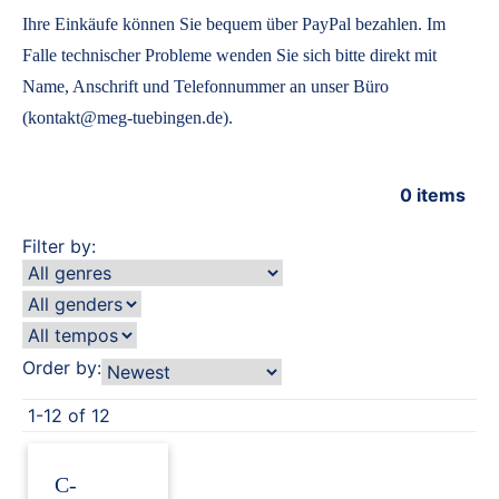
Ihre Einkäufe können Sie bequem über PayPal bezahlen. Im
Falle technischer Probleme wenden Sie sich bitte direkt mit
Name, Anschrift und Telefonnummer an unser Büro
(kontakt@meg-tuebingen.de).
0
items
Filter by:
Order by:
1-12 of 12
C-