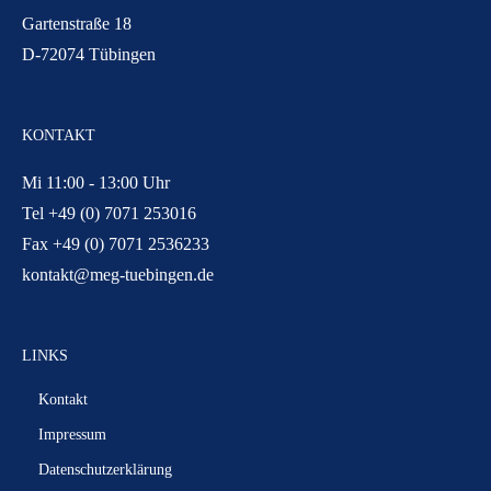
Gartenstraße 18
D-72074 Tübingen
KONTAKT
Mi 11:00 - 13:00 Uhr
Tel +49 (0) 7071 253016
Fax +49 (0) 7071 2536233
kontakt@meg-tuebingen.de
LINKS
Kontakt
Impressum
Datenschutzerklärung