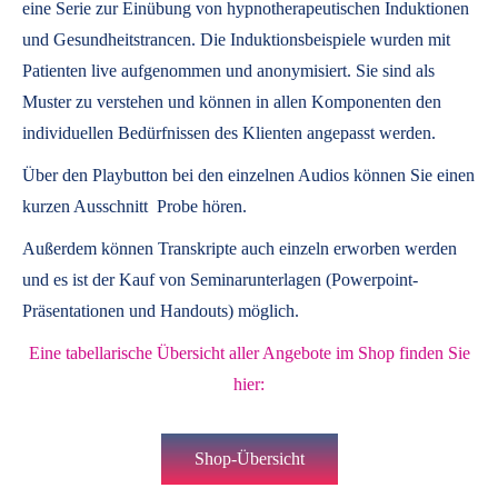
eine Serie zur Einübung von hypnotherapeutischen Induktionen
und Gesundheitstrancen. Die Induktionsbeispiele wurden mit
Patienten live aufgenommen und anonymisiert. Sie sind als
Muster zu verstehen und können in allen Komponenten den
individuellen Bedürfnissen des Klienten angepasst werden.
Über den Playbutton bei den einzelnen Audios können Sie einen
kurzen Ausschnitt Probe hören.
Außerdem können
Transkripte
auch einzeln erworben werden
und es ist der Kauf von
Seminarunterlagen
(Powerpoint-
Präsentationen und Handouts) möglich.
Eine tabellarische Übersicht aller Angebote im Shop finden Sie
hier:
Shop-Übersicht