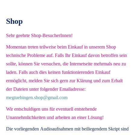
Shop
Sehr geehrte Shop-BesucherInnen!
Momentan treten teilweise beim Einkauf in unserem Shop
technische Probleme auf. Falls Ihr Einkauf davon betroffen sein
sollte, können Sie versuchen, die Internetseite mehrmals neu zu
laden. Falls auch dies keinen funktionierenden Einkauf
ermöglicht, melden Sie sich gern zur Klärung und zum Erhalt
der Dateien unter folgender Emailadresse:
megtuebingen.shop@gmail.com
Wir entschuldigen uns für eventuell entstehende
Unannehmlichkeiten und arbeiten an einer Lösung!
Die vorliegenden
Audioaufnahmen mit beiliegendem Skript
sind