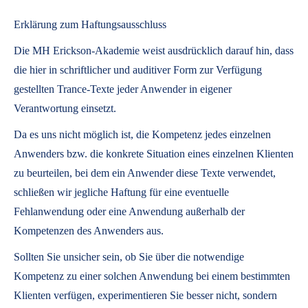
Erklärung zum Haftungsausschluss
Die MH Erickson-Akademie weist ausdrücklich darauf hin, dass
die hier in schriftlicher und auditiver Form zur Verfügung
gestellten Trance-Texte jeder Anwender in eigener
Verantwortung einsetzt.
Da es uns nicht möglich ist, die Kompetenz jedes einzelnen
Anwenders bzw. die konkrete Situation eines einzelnen Klienten
zu beurteilen, bei dem ein Anwender diese Texte verwendet,
schließen wir jegliche Haftung für eine eventuelle
Fehlanwendung oder eine Anwendung außerhalb der
Kompetenzen des Anwenders aus.
Sollten Sie unsicher sein, ob Sie über die notwendige
Kompetenz zu einer solchen Anwendung bei einem bestimmten
Klienten verfügen, experimentieren Sie besser nicht, sondern