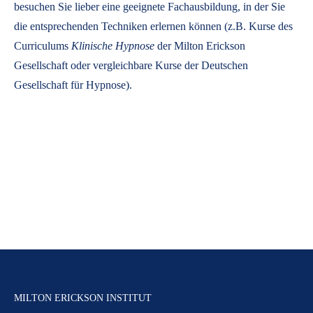
besuchen Sie lieber eine geeignete Fachausbildung, in der Sie
die entsprechenden Techniken erlernen können (z.B. Kurse des
Curriculums
Klinische Hypnose
der Milton Erickson
Gesellschaft oder vergleichbare Kurse der Deutschen
Gesellschaft für Hypnose).
MILTON ERICKSON INSTITUT