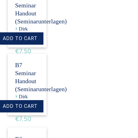
Seminar
Handout
(Seminarunterlagen)
›
Dirk
Revenstorf
Price:
€7.50
B7
Seminar
Handout
(Seminarunterlagen)
›
Dirk
Revenstorf
Price:
€7.50