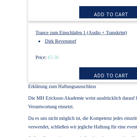
Trance zum Einschlafen 1 (Audio + Transkript)
›
Dirk Revenstorf
Price:
€5.50
Erklärung zum Haftungsausschluss
Die MH Erickson-Akademie weist ausdrücklich darauf hin
Verantwortung einsetzt.
Da es uns nicht möglich ist, die Kompetenz jedes einze
verwendet, schließen wir jegliche Haftung für eine 