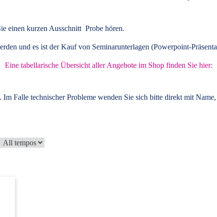
ie einen kurzen Ausschnitt Probe hören.
rden und es ist der Kauf von
Seminarunterlagen
(Powerpoint-Präsenta
Eine tabellarische Übersicht aller Angebote im Shop finden Sie hier:
 Im Falle technischer Probleme wenden Sie sich bitte direkt mit Name