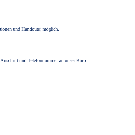
tionen und Handouts) möglich.
, Anschrift und Telefonnummer an unser Büro