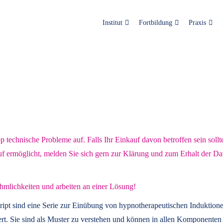
Institut
Fortbildung
Praxis
technische Probleme auf. Falls Ihr Einkauf davon betroffen sein sollt
uf ermöglicht, melden Sie sich gern zur Klärung und zum Erhalt der Da
hmlichkeiten und arbeiten an einer Lösung!
ript
sind eine Serie zur Einübung von hypnotherapeutischen Induktione
t. Sie sind als Muster zu verstehen und können in allen Komponenten 