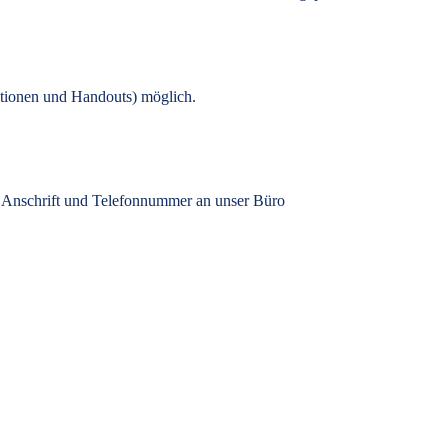
tionen und Handouts) möglich.
, Anschrift und Telefonnummer an unser Büro