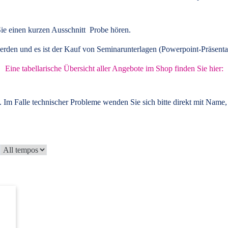
ie einen kurzen Ausschnitt Probe hören.
rden und es ist der Kauf von
Seminarunterlagen
(Powerpoint-Präsenta
Eine tabellarische Übersicht aller Angebote im Shop finden Sie hier:
 Im Falle technischer Probleme wenden Sie sich bitte direkt mit Name