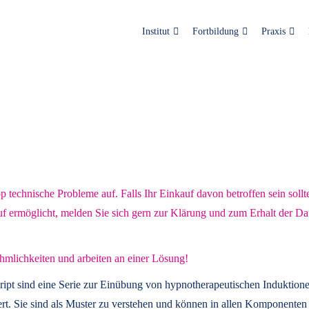
Institut
Fortbildung
Praxis
technische Probleme auf. Falls Ihr Einkauf davon betroffen sein sollt
uf ermöglicht, melden Sie sich gern zur Klärung und zum Erhalt der Da
hmlichkeiten und arbeiten an einer Lösung!
ript
sind eine Serie zur Einübung von hypnotherapeutischen Induktione
t. Sie sind als Muster zu verstehen und können in allen Komponenten 