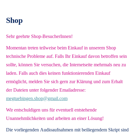
Shop
Sehr geehrte Shop-BesucherInnen!
Momentan treten teilweise beim Einkauf in unserem Shop
technische Probleme auf. Falls Ihr Einkauf davon betroffen sein
sollte, können Sie versuchen, die Internetseite mehrmals neu zu
laden. Falls auch dies keinen funktionierenden Einkauf
ermöglicht, melden Sie sich gern zur Klärung und zum Erhalt
der Dateien unter folgender Emailadresse:
megtuebingen.shop@gmail.com
Wir entschuldigen uns für eventuell entstehende
Unannehmlichkeiten und arbeiten an einer Lösung!
Die vorliegenden
Audioaufnahmen mit beiliegendem Skript
sind