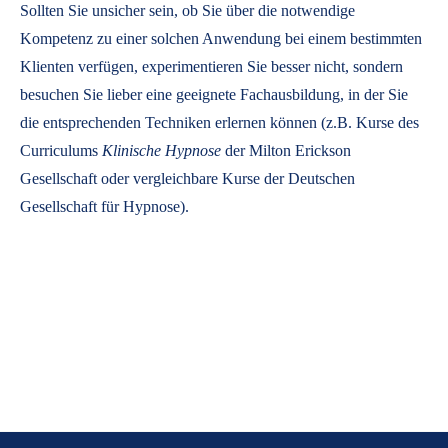
Sollten Sie unsicher sein, ob Sie über die notwendige
Kompetenz zu einer solchen Anwendung bei einem bestimmten
Klienten verfügen, experimentieren Sie besser nicht, sondern
besuchen Sie lieber eine geeignete Fachausbildung, in der Sie
die entsprechenden Techniken erlernen können (z.B. Kurse des
Curriculums
Klinische Hypnose
der Milton Erickson
Gesellschaft oder vergleichbare Kurse der Deutschen
Gesellschaft für Hypnose).