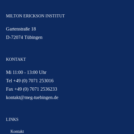
MILTON ERICKSON INSTITUT
Gartenstraße 18
D-72074 Tübingen
KONTAKT
Mi 11:00 - 13:00 Uhr
Tel +49 (0) 7071 253016
Fax +49 (0) 7071 2536233
kontakt@meg-tuebingen.de
LINKS
Kontakt