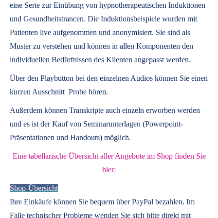
eine Serie zur Einübung von hypnotherapeutischen Induktionen
und Gesundheitstrancen. Die Induktionsbeispiele wurden mit
Patienten live aufgenommen und anonymisiert. Sie sind als
Muster zu verstehen und können in allen Komponenten den
individuellen Bedürfnissen des Klienten angepasst werden.
Über den Playbutton bei den einzelnen Audios können Sie einen
kurzen Ausschnitt Probe hören.
Außerdem können
Transkripte
auch einzeln erworben werden
und es ist der Kauf von
Seminarunterlagen
(Powerpoint-
Präsentationen und Handouts) möglich.
Eine tabellarische Übersicht aller Angebote im Shop finden Sie
hier:
Shop-Übersicht
Ihre Einkäufe können Sie bequem über PayPal bezahlen. Im
Falle technischer Probleme wenden Sie sich bitte direkt mit