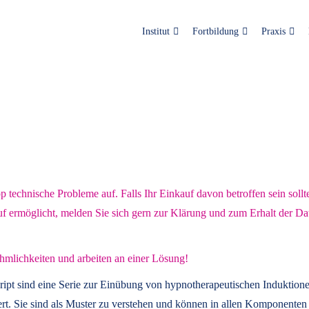
Institut
Fortbildung
Praxis
technische Probleme auf. Falls Ihr Einkauf davon betroffen sein sollt
uf ermöglicht, melden Sie sich gern zur Klärung und zum Erhalt der Da
hmlichkeiten und arbeiten an einer Lösung!
ript
sind eine Serie zur Einübung von hypnotherapeutischen Induktione
t. Sie sind als Muster zu verstehen und können in allen Komponenten 