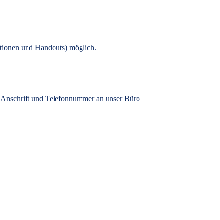
tionen und Handouts) möglich.
, Anschrift und Telefonnummer an unser Büro