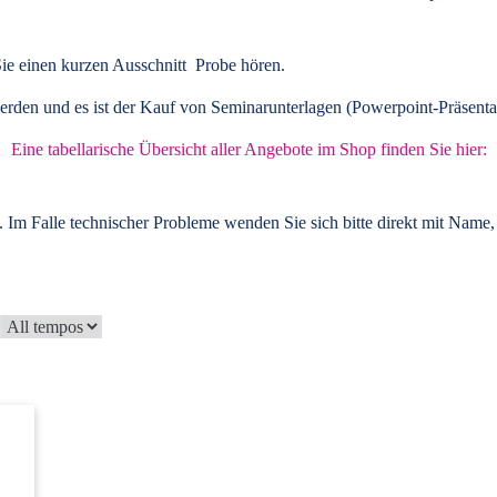
ie einen kurzen Ausschnitt Probe hören.
rden und es ist der Kauf von
Seminarunterlagen
(Powerpoint-Präsenta
Eine tabellarische Übersicht aller Angebote im Shop finden Sie hier:
 Im Falle technischer Probleme wenden Sie sich bitte direkt mit Name