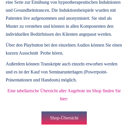
eine Serie zur Einübung von hypnotherapeutischen Induktionen
und Gesundheitstrancen. Die Induktionsbeispiele wurden mit
Patienten live aufgenommen und anonymisiert. Sie sind als
Muster zu verstehen und können in allen Komponenten den
individuellen Bedürfnissen des Klienten angepasst werden.
Über den Playbutton bei den einzelnen Audios können Sie einen
kurzen Ausschnitt Probe hören.
Außerdem können
Transkripte
auch einzeln erworben werden
und es ist der Kauf von
Seminarunterlagen
(Powerpoint-
Präsentationen und Handouts) möglich.
Eine tabellarische Übersicht aller Angebote im Shop finden Sie
hier:
Shop-Übersicht