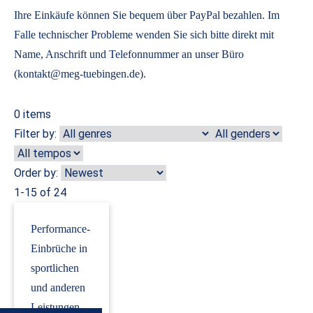
Ihre Einkäufe können Sie bequem über PayPal bezahlen. Im
Falle technischer Probleme wenden Sie sich bitte direkt mit
Name, Anschrift und Telefonnummer an unser Büro
(kontakt@meg-tuebingen.de).
0
items
Filter by:
Order by:
1-15 of 24
Performance-
Einbrüche in
sportlichen
und anderen
Leistungen