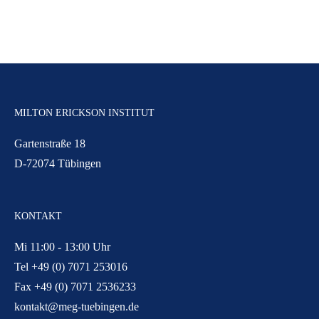
MILTON ERICKSON INSTITUT
Gartenstraße 18
D-72074 Tübingen
KONTAKT
Mi 11:00 - 13:00 Uhr
Tel +49 (0) 7071 253016
Fax +49 (0) 7071 2536233
kontakt@meg-tuebingen.de