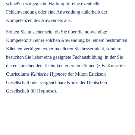
schließen wir jegliche Haftung für eine eventuelle
Fehlanwendung oder eine Anwendung außerhalb der
Kompetenzen des Anwenders aus.
Sollten Sie unsicher sein, ob Sie über die notwendige
Kompetenz zu einer solchen Anwendung bei einem bestimmten
Klienten verfügen, experimentieren Sie besser nicht, sondern
besuchen Sie lieber eine geeignete Fachausbildung, in der Sie
die entsprechenden Techniken erlernen können (z.B. Kurse des
Curriculums
Klinische Hypnose
der Milton Erickson
Gesellschaft oder vergleichbare Kurse der Deutschen
Gesellschaft für Hypnose).