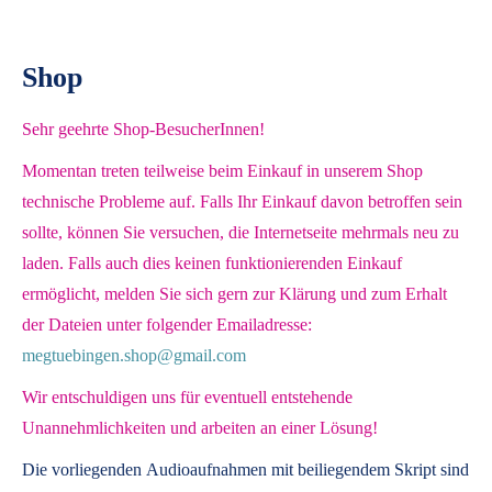
Shop
Sehr geehrte Shop-BesucherInnen!
Momentan treten teilweise beim Einkauf in unserem Shop
technische Probleme auf. Falls Ihr Einkauf davon betroffen sein
sollte, können Sie versuchen, die Internetseite mehrmals neu zu
laden. Falls auch dies keinen funktionierenden Einkauf
ermöglicht, melden Sie sich gern zur Klärung und zum Erhalt
der Dateien unter folgender Emailadresse:
megtuebingen.shop@gmail.com
Wir entschuldigen uns für eventuell entstehende
Unannehmlichkeiten und arbeiten an einer Lösung!
Die vorliegenden
Audioaufnahmen mit beiliegendem Skript
sind