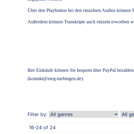
Über den Playbutton bei den einzelnen Audios können S
Außerdem können
Transkripte
auch einzeln erworben we
Ihre Einkäufe können Sie bequem über PayPal bezahlen.
(kontakt@meg-tuebingen.de).
Filter by:
16-24 of 24