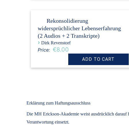
Rekonsolidierung
widersprüchlicher Lebenserfahrung
(2 Audios + 2 Transkripte)
›
Dirk Revenstorf
€8.00
Price:
Erklärung zum Haftungsausschluss
Die MH Erickson-Akademie weist ausdrücklich darauf hin
Verantwortung einsetzt.