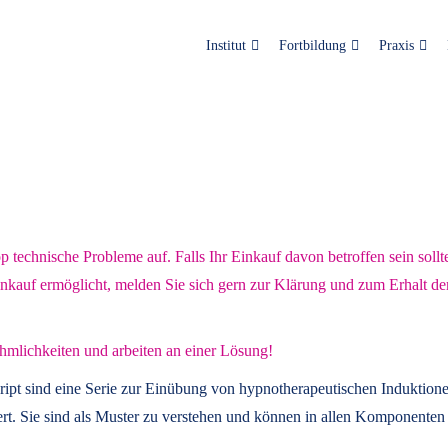
Institut
Fortbildung
Praxis
technische Probleme auf. Falls Ihr Einkauf davon betroffen sein sollt
inkauf ermöglicht, melden Sie sich gern zur Klärung und zum Erhalt de
hmlichkeiten und arbeiten an einer Lösung!
ript
sind eine Serie zur Einübung von hypnotherapeutischen Induktione
t. Sie sind als Muster zu verstehen und können in allen Komponenten 