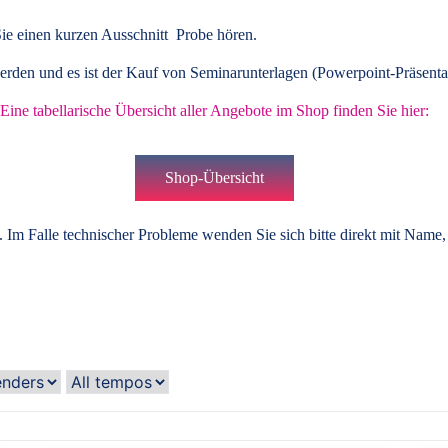
ie einen kurzen Ausschnitt Probe hören.
rden und es ist der Kauf von
Seminarunterlagen
(Powerpoint-Präsenta
Eine tabellarische Übersicht aller Angebote im Shop finden Sie hier:
Shop-Übersicht
 Im Falle technischer Probleme wenden Sie sich bitte direkt mit Name