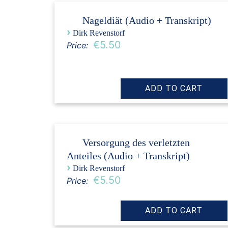
Nageldiät (Audio + Transkript)
›
Dirk Revenstorf
€5.50
Price:
Versorgung des verletzten
Anteiles (Audio + Transkript)
›
Dirk Revenstorf
€5.50
Price: