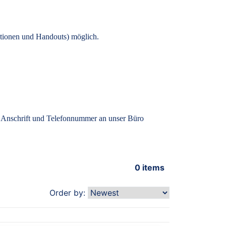
tionen und Handouts) möglich.
, Anschrift und Telefonnummer an unser Büro
0
items
Order by: