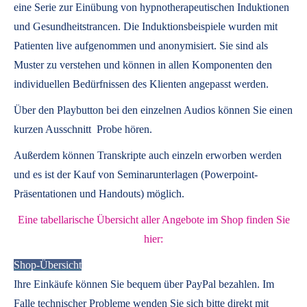
eine Serie zur Einübung von hypnotherapeutischen Induktionen
und Gesundheitstrancen. Die Induktionsbeispiele wurden mit
Patienten live aufgenommen und anonymisiert. Sie sind als
Muster zu verstehen und können in allen Komponenten den
individuellen Bedürfnissen des Klienten angepasst werden.
Über den Playbutton bei den einzelnen Audios können Sie einen
kurzen Ausschnitt Probe hören.
Außerdem können
Transkripte
auch einzeln erworben werden
und es ist der Kauf von
Seminarunterlagen
(Powerpoint-
Präsentationen und Handouts) möglich.
Eine tabellarische Übersicht aller Angebote im Shop finden Sie
hier:
Shop-Übersicht
Ihre Einkäufe können Sie bequem über PayPal bezahlen. Im
Falle technischer Probleme wenden Sie sich bitte direkt mit