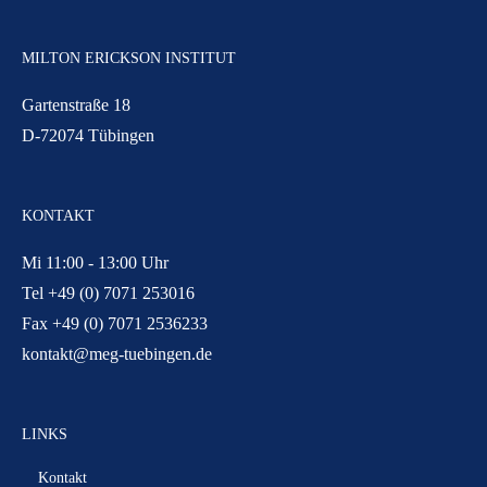
MILTON ERICKSON INSTITUT
Gartenstraße 18
D-72074 Tübingen
KONTAKT
Mi 11:00 - 13:00 Uhr
Tel +49 (0) 7071 253016
Fax +49 (0) 7071 2536233
kontakt@meg-tuebingen.de
LINKS
Kontakt