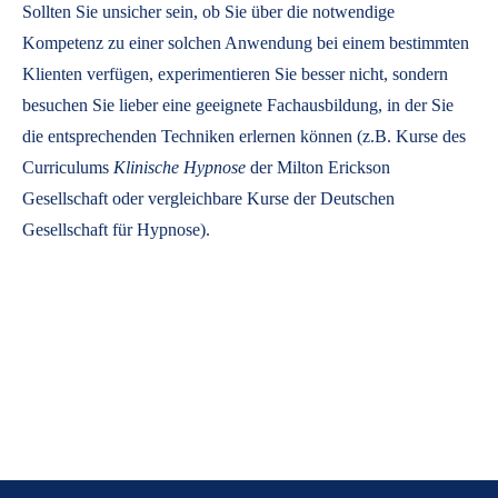
Sollten Sie unsicher sein, ob Sie über die notwendige
Kompetenz zu einer solchen Anwendung bei einem bestimmten
Klienten verfügen, experimentieren Sie besser nicht, sondern
besuchen Sie lieber eine geeignete Fachausbildung, in der Sie
die entsprechenden Techniken erlernen können (z.B. Kurse des
Curriculums
Klinische Hypnose
der Milton Erickson
Gesellschaft oder vergleichbare Kurse der Deutschen
Gesellschaft für Hypnose).