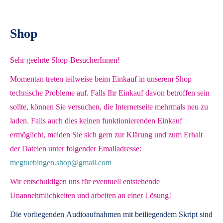
Shop
Sehr geehrte Shop-BesucherInnen!
Momentan treten teilweise beim Einkauf in unserem Shop
technische Probleme auf. Falls Ihr Einkauf davon betroffen sein
sollte, können Sie versuchen, die Internetseite mehrmals neu zu
laden. Falls auch dies keinen funktionierenden Einkauf
ermöglicht, melden Sie sich gern zur Klärung und zum Erhalt
der Dateien unter folgender Emailadresse:
megtuebingen.shop@gmail.com
Wir entschuldigen uns für eventuell entstehende
Unannehmlichkeiten und arbeiten an einer Lösung!
Die vorliegenden
Audioaufnahmen mit beiliegendem Skript
sind