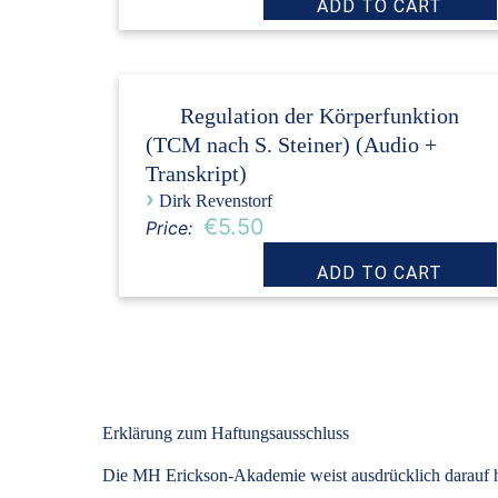
Regulation der Körperfunktion
(TCM nach S. Steiner) (Audio +
Transkript)
›
Dirk Revenstorf
€5.50
Price:
Erklärung zum Haftungsausschluss
Die MH Erickson-Akademie weist ausdrücklich darauf hin