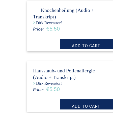
Knochenheilung (Audio +
Transkript)
›
Dirk Revenstorf
€5.50
Price:
Hausstaub- und Pollenallergie
(Audio + Transkript)
›
Dirk Revenstorf
€5.50
Price: