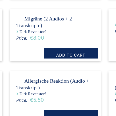
Migräne (2 Audios + 2
Transkripte)
›
Dirk Revenstorf
€8.00
Price:
Allergische Reaktion (Audio +
Transkript)
›
Dirk Revenstorf
€5.50
Price: