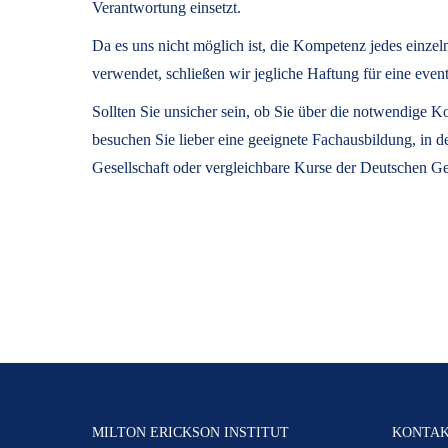
Verantwortung einsetzt.
Da es uns nicht möglich ist, die Kompetenz jedes einze
verwendet, schließen wir jegliche Haftung für eine 
Sollten Sie unsicher sein, ob Sie über die notwendige
besuchen Sie lieber eine geeignete Fachausbildung, in 
Gesellschaft oder vergleichbare Kurse der Deutschen Ge
MILTON ERICKSON INSTITUT
KONTA