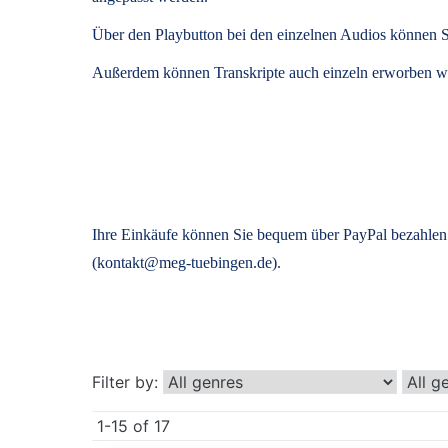
Über den Playbutton bei den einzelnen Audios können S
Außerdem können
Transkripte
auch einzeln erworben we
Ihre Einkäufe können Sie bequem über PayPal bezahlen.
(kontakt@meg-tuebingen.de).
Filter by:
1-15 of 17