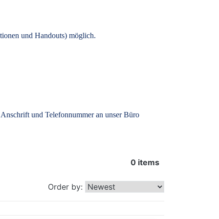
tionen und Handouts) möglich.
, Anschrift und Telefonnummer an unser Büro
0
items
Order by: