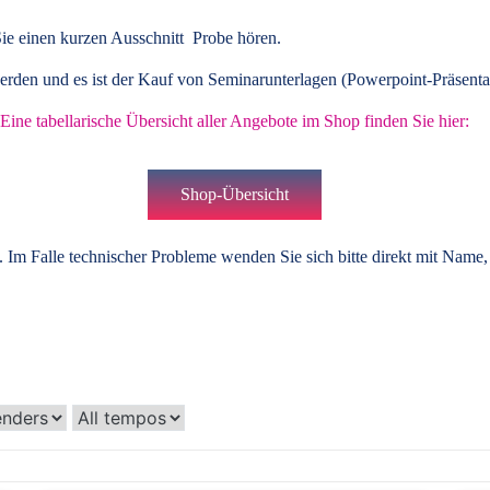
ie einen kurzen Ausschnitt Probe hören.
rden und es ist der Kauf von
Seminarunterlagen
(Powerpoint-Präsenta
Eine tabellarische Übersicht aller Angebote im Shop finden Sie hier:
Shop-Übersicht
 Im Falle technischer Probleme wenden Sie sich bitte direkt mit Name