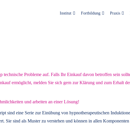
Institut
Fortbildung
Praxis
technische Probleme auf. Falls Ihr Einkauf davon betroffen sein sollt
inkauf ermöglicht, melden Sie sich gern zur Klärung und zum Erhalt de
hmlichkeiten und arbeiten an einer Lösung!
ript
sind eine Serie zur Einübung von hypnotherapeutischen Induktione
t. Sie sind als Muster zu verstehen und können in allen Komponenten 