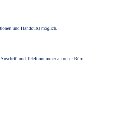
tionen und Handouts) möglich.
, Anschrift und Telefonnummer an unser Büro