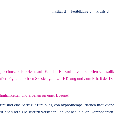
Institut
Fortbildung
Praxis
technische Probleme auf. Falls Ihr Einkauf davon betroffen sein sollt
uf ermöglicht, melden Sie sich gern zur Klärung und zum Erhalt der Da
hmlichkeiten und arbeiten an einer Lösung!
ript
sind eine Serie zur Einübung von hypnotherapeutischen Induktione
t. Sie sind als Muster zu verstehen und können in allen Komponenten 