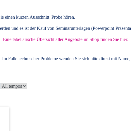
ie einen kurzen Ausschnitt Probe hören.
rden und es ist der Kauf von
Seminarunterlagen
(Powerpoint-Präsenta
Eine tabellarische Übersicht aller Angebote im Shop finden Sie hier:
 Im Falle technischer Probleme wenden Sie sich bitte direkt mit Name