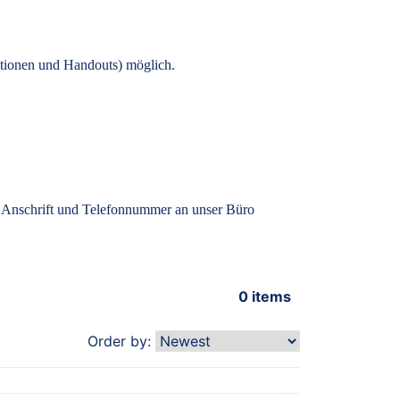
tionen und Handouts) möglich.
, Anschrift und Telefonnummer an unser Büro
0
items
Order by: