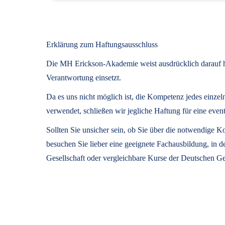
Erklärung zum Haftungsausschluss
Die MH Erickson-Akademie weist ausdrücklich darauf hin
Verantwortung einsetzt.
Da es uns nicht möglich ist, die Kompetenz jedes einze
verwendet, schließen wir jegliche Haftung für eine 
Sollten Sie unsicher sein, ob Sie über die notwendige
besuchen Sie lieber eine geeignete Fachausbildung, in 
Gesellschaft oder vergleichbare Kurse der Deutschen Ge