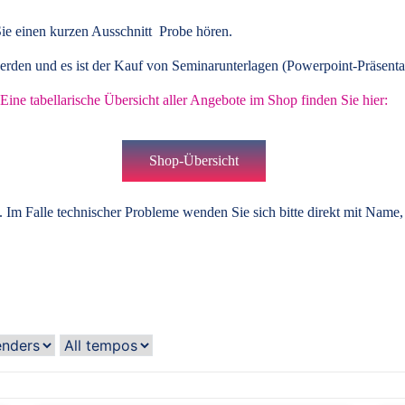
ie einen kurzen Ausschnitt Probe hören.
rden und es ist der Kauf von
Seminarunterlagen
(Powerpoint-Präsenta
Eine tabellarische Übersicht aller Angebote im Shop finden Sie hier:
Shop-Übersicht
 Im Falle technischer Probleme wenden Sie sich bitte direkt mit Name