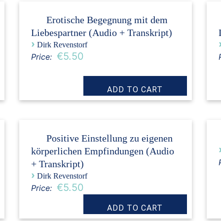
Erotische Begegnung mit dem
Liebespartner (Audio + Transkript)
›
Dirk Revenstorf
€5.50
Price:
Positive Einstellung zu eigenen
körperlichen Empfindungen (Audio
+ Transkript)
›
Dirk Revenstorf
€5.50
Price: