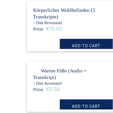
Körperliches Wohlbefinden (5
Transkripte)
›
Dirk Revenstorf
€15.00
Price:
Warme Füße (Audio +
Transkript)
›
Dirk Revenstorf
€5.50
Price: