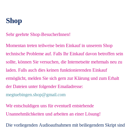
Shop
Sehr geehrte Shop-BesucherInnen!
Momentan treten teilweise beim Einkauf in unserem Shop
technische Probleme auf. Falls Ihr Einkauf davon betroffen sein
sollte, können Sie versuchen, die Internetseite mehrmals neu zu
laden. Falls auch dies keinen funktionierenden Einkauf
ermöglicht, melden Sie sich gern zur Klärung und zum Erhalt
der Dateien unter folgender Emailadresse:
megtuebingen.shop@gmail.com
Wir entschuldigen uns für eventuell entstehende
Unannehmlichkeiten und arbeiten an einer Lösung!
Die vorliegenden
Audioaufnahmen mit beiliegendem Skript
sind