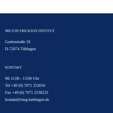
MILTON ERICKSON INSTITUT
Gartenstraße 18
D-72074 Tübingen
KONTAKT
Mi 11:00 - 13:00 Uhr
Tel +49 (0) 7071 253016
Fax +49 (0) 7071 2536233
kontakt@meg-tuebingen.de