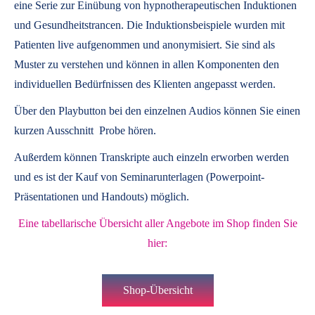
eine Serie zur Einübung von hypnotherapeutischen Induktionen
und Gesundheitstrancen. Die Induktionsbeispiele wurden mit
Patienten live aufgenommen und anonymisiert. Sie sind als
Muster zu verstehen und können in allen Komponenten den
individuellen Bedürfnissen des Klienten angepasst werden.
Über den Playbutton bei den einzelnen Audios können Sie einen
kurzen Ausschnitt Probe hören.
Außerdem können
Transkripte
auch einzeln erworben werden
und es ist der Kauf von
Seminarunterlagen
(Powerpoint-
Präsentationen und Handouts) möglich.
Eine tabellarische Übersicht aller Angebote im Shop finden Sie
hier:
Shop-Übersicht