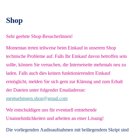
Shop
Sehr geehrte Shop-BesucherInnen!
Momentan treten teilweise beim Einkauf in unserem Shop
technische Probleme auf. Falls Ihr Einkauf davon betroffen sein
sollte, können Sie versuchen, die Internetseite mehrmals neu zu
laden. Falls auch dies keinen funktionierenden Einkauf
ermöglicht, melden Sie sich gern zur Klärung und zum Erhalt
der Dateien unter folgender Emailadresse:
megtuebingen.shop@gmail.com
Wir entschuldigen uns für eventuell entstehende
Unannehmlichkeiten und arbeiten an einer Lösung!
Die vorliegenden
Audioaufnahmen mit beiliegendem Skript
sind