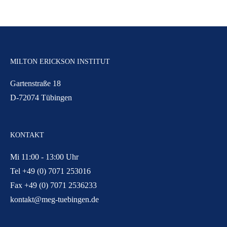
MILTON ERICKSON INSTITUT
Gartenstraße 18
D-72074 Tübingen
KONTAKT
Mi 11:00 - 13:00 Uhr
Tel +49 (0) 7071 253016
Fax +49 (0) 7071 2536233
kontakt@meg-tuebingen.de