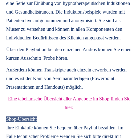
eine Serie zur Einübung von hypnotherapeutischen Induktionen
und Gesundheitstrancen. Die Induktionsbeispiele wurden mit
Patienten live aufgenommen und anonymisiert. Sie sind als
Muster zu verstehen und können in allen Komponenten den
individuellen Bedürfnissen des Klienten angepasst werden.
Über den Playbutton bei den einzelnen Audios können Sie einen
kurzen Ausschnitt Probe hören.
Außerdem können
Transkripte
auch einzeln erworben werden
und es ist der Kauf von
Seminarunterlagen
(Powerpoint-
Präsentationen und Handouts) möglich.
Eine tabellarische Übersicht aller Angebote im Shop finden Sie
hier:
Shop-Übersicht
Ihre Einkäufe können Sie bequem über PayPal bezahlen. Im
Falle technischer Probleme wenden Sie sich bitte direkt mit