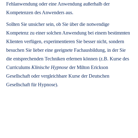
Fehlanwendung oder eine Anwendung außerhalb der
Kompetenzen des Anwenders aus.
Sollten Sie unsicher sein, ob Sie über die notwendige
Kompetenz zu einer solchen Anwendung bei einem bestimmten
Klienten verfügen, experimentieren Sie besser nicht, sondern
besuchen Sie lieber eine geeignete Fachausbildung, in der Sie
die entsprechenden Techniken erlernen können (z.B. Kurse des
Curriculums
Klinische Hypnose
der Milton Erickson
Gesellschaft oder vergleichbare Kurse der Deutschen
Gesellschaft für Hypnose).