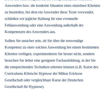
Anwenders bzw. die konkrete Situation eines einzelnen Klienten
zu beurteilen, bei dem ein Anwender diese Texte verwendet,
schließen wir jegliche Haftung für eine eventuelle
Fehlanwendung oder eine Anwendung außerhalb der
Kompetenzen des Anwenders aus.
Sollten Sie unsicher sein, ob Sie über die notwendige
Kompetenz zu einer solchen Anwendung bei einem bestimmten
Klienten verfügen, experimentieren Sie besser nicht, sondern
besuchen Sie lieber eine geeignete Fachausbildung, in der Sie
die entsprechenden Techniken erlernen können (z.B. Kurse des
Curriculums
Klinische Hypnose
der Milton Erickson
Gesellschaft oder vergleichbare Kurse der Deutschen
Gesellschaft für Hypnose).