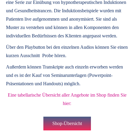
eine Serie zur Einübung von hypnotherapeutischen Induktionen
und Gesundheitstrancen. Die Induktionsbeispiele wurden mit
Patienten live aufgenommen und anonymisiert. Sie sind als
Muster zu verstehen und können in allen Komponenten den
individuellen Bedürfnissen des Klienten angepasst werden.
Über den Playbutton bei den einzelnen Audios können Sie einen
kurzen Ausschnitt Probe hören.
Außerdem können
Transkripte
auch einzeln erworben werden
und es ist der Kauf von
Seminarunterlagen
(Powerpoint-
Präsentationen und Handouts) möglich.
Eine tabellarische Übersicht aller Angebote im Shop finden Sie
hier:
Shop-Übersicht