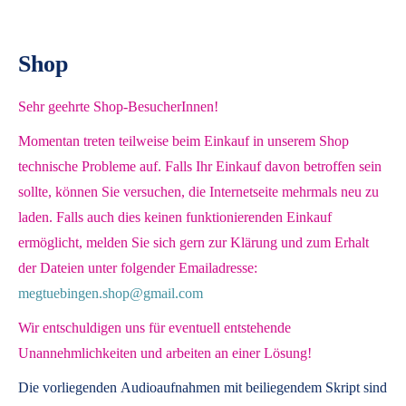
Shop
Sehr geehrte Shop-BesucherInnen!
Momentan treten teilweise beim Einkauf in unserem Shop
technische Probleme auf. Falls Ihr Einkauf davon betroffen sein
sollte, können Sie versuchen, die Internetseite mehrmals neu zu
laden. Falls auch dies keinen funktionierenden Einkauf
ermöglicht, melden Sie sich gern zur Klärung und zum Erhalt
der Dateien unter folgender Emailadresse:
megtuebingen.shop@gmail.com
Wir entschuldigen uns für eventuell entstehende
Unannehmlichkeiten und arbeiten an einer Lösung!
Die vorliegenden
Audioaufnahmen mit beiliegendem Skript
sind