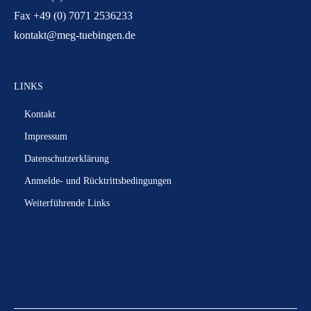
Fax +49 (0) 7071 2536233
kontakt@meg-tuebingen.de
LINKS
Kontakt
Impressum
Datenschutzerklärung
Anmelde- und Rücktrittsbedingungen
Weiterführende Links