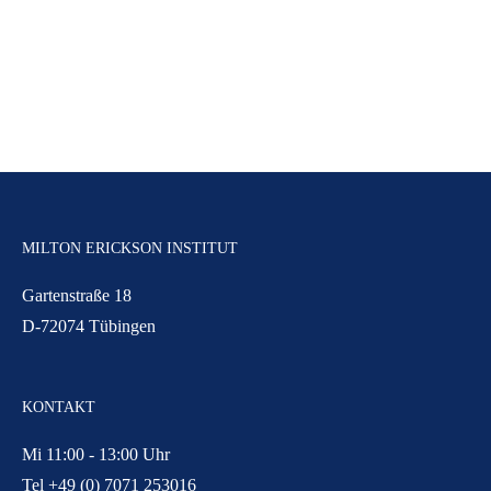
MILTON ERICKSON INSTITUT
Gartenstraße 18
D-72074 Tübingen
KONTAKT
Mi 11:00 - 13:00 Uhr
Tel +49 (0) 7071 253016