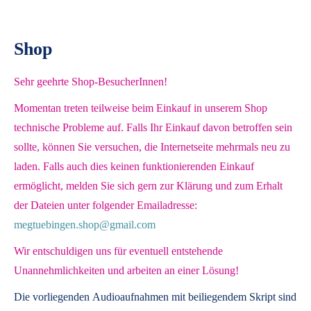
Shop
Sehr geehrte Shop-BesucherInnen!
Momentan treten teilweise beim Einkauf in unserem Shop
technische Probleme auf. Falls Ihr Einkauf davon betroffen sein
sollte, können Sie versuchen, die Internetseite mehrmals neu zu
laden. Falls auch dies keinen funktionierenden Einkauf
ermöglicht, melden Sie sich gern zur Klärung und zum Erhalt
der Dateien unter folgender Emailadresse:
megtuebingen.shop@gmail.com
Wir entschuldigen uns für eventuell entstehende
Unannehmlichkeiten und arbeiten an einer Lösung!
Die vorliegenden
Audioaufnahmen mit beiliegendem Skript
sind