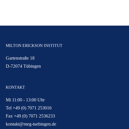
MILTON ERICKSON INSTITUT
Gartenstraße 18
D-72074 Tübingen
KONTAKT
Mi 11:00 - 13:00 Uhr
Tel +49 (0) 7071 253016
Fax +49 (0) 7071 2536233
kontakt@meg-tuebingen.de