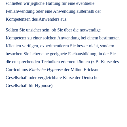
schließen wir jegliche Haftung für eine eventuelle
Fehlanwendung oder eine Anwendung außerhalb der
Kompetenzen des Anwenders aus.
Sollten Sie unsicher sein, ob Sie über die notwendige
Kompetenz zu einer solchen Anwendung bei einem bestimmten
Klienten verfügen, experimentieren Sie besser nicht, sondern
besuchen Sie lieber eine geeignete Fachausbildung, in der Sie
die entsprechenden Techniken erlernen können (z.B. Kurse des
Curriculums
Klinische Hypnose
der Milton Erickson
Gesellschaft oder vergleichbare Kurse der Deutschen
Gesellschaft für Hypnose).