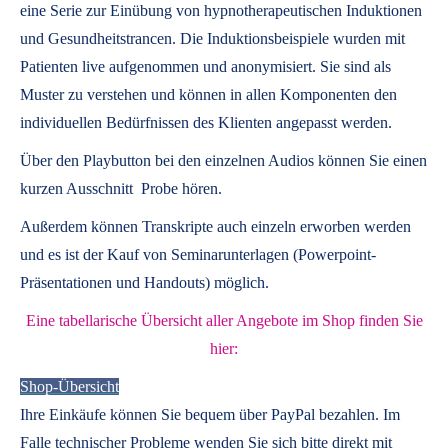
eine Serie zur Einübung von hypnotherapeutischen Induktionen
und Gesundheitstrancen. Die Induktionsbeispiele wurden mit
Patienten live aufgenommen und anonymisiert. Sie sind als
Muster zu verstehen und können in allen Komponenten den
individuellen Bedürfnissen des Klienten angepasst werden.
Über den Playbutton bei den einzelnen Audios können Sie einen
kurzen Ausschnitt Probe hören.
Außerdem können
Transkripte
auch einzeln erworben werden
und es ist der Kauf von
Seminarunterlagen
(Powerpoint-
Präsentationen und Handouts) möglich.
Eine tabellarische Übersicht aller Angebote im Shop finden Sie
hier:
Shop-Übersicht
Ihre Einkäufe können Sie bequem über PayPal bezahlen. Im
Falle technischer Probleme wenden Sie sich bitte direkt mit