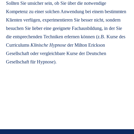
Sollten Sie unsicher sein, ob Sie über die notwendige
Kompetenz zu einer solchen Anwendung bei einem bestimmten
Klienten verfügen, experimentieren Sie besser nicht, sondern
besuchen Sie lieber eine geeignete Fachausbildung, in der Sie
die entsprechenden Techniken erlernen können (z.B. Kurse des
Curriculums
Klinische Hypnose
der Milton Erickson
Gesellschaft oder vergleichbare Kurse der Deutschen
Gesellschaft für Hypnose).