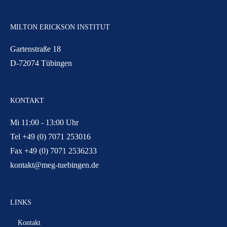
MILTON ERICKSON INSTITUT
Gartenstraße 18
D-72074 Tübingen
KONTAKT
Mi 11:00 - 13:00 Uhr
Tel +49 (0) 7071 253016
Fax +49 (0) 7071 2536233
kontakt@meg-tuebingen.de
LINKS
Kontakt