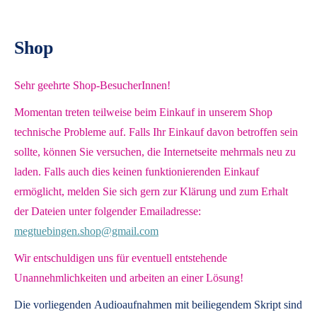
Shop
Sehr geehrte Shop-BesucherInnen!
Momentan treten teilweise beim Einkauf in unserem Shop
technische Probleme auf. Falls Ihr Einkauf davon betroffen sein
sollte, können Sie versuchen, die Internetseite mehrmals neu zu
laden. Falls auch dies keinen funktionierenden Einkauf
ermöglicht, melden Sie sich gern zur Klärung und zum Erhalt
der Dateien unter folgender Emailadresse:
megtuebingen.shop@gmail.com
Wir entschuldigen uns für eventuell entstehende
Unannehmlichkeiten und arbeiten an einer Lösung!
Die vorliegenden
Audioaufnahmen mit beiliegendem Skript
sind