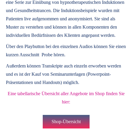
eine Serie zur Einübung von hypnotherapeutischen Induktionen
und Gesundheitstrancen. Die Induktionsbeispiele wurden mit
Patienten live aufgenommen und anonymisiert. Sie sind als
Muster zu verstehen und können in allen Komponenten den
individuellen Bedürfnissen des Klienten angepasst werden.
Über den Playbutton bei den einzelnen Audios können Sie einen
kurzen Ausschnitt Probe hören.
Außerdem können
Transkripte
auch einzeln erworben werden
und es ist der Kauf von
Seminarunterlagen
(Powerpoint-
Präsentationen und Handouts) möglich.
Eine tabellarische Übersicht aller Angebote im Shop finden Sie
hier:
Shop-Übersicht