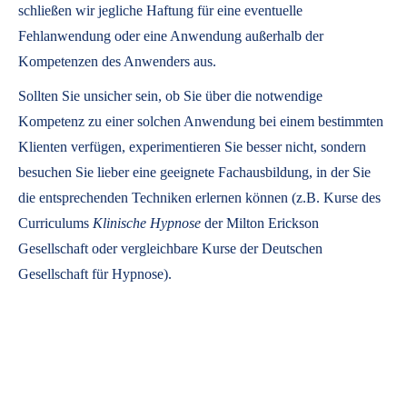
schließen wir jegliche Haftung für eine eventuelle
Fehlanwendung oder eine Anwendung außerhalb der
Kompetenzen des Anwenders aus.
Sollten Sie unsicher sein, ob Sie über die notwendige
Kompetenz zu einer solchen Anwendung bei einem bestimmten
Klienten verfügen, experimentieren Sie besser nicht, sondern
besuchen Sie lieber eine geeignete Fachausbildung, in der Sie
die entsprechenden Techniken erlernen können (z.B. Kurse des
Curriculums
Klinische Hypnose
der Milton Erickson
Gesellschaft oder vergleichbare Kurse der Deutschen
Gesellschaft für Hypnose).