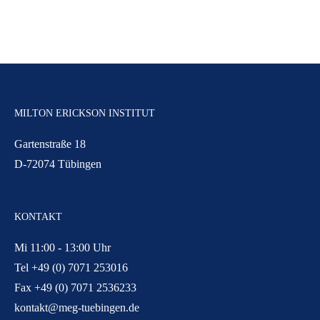
MILTON ERICKSON INSTITUT
Gartenstraße 18
D-72074 Tübingen
KONTAKT
Mi 11:00 - 13:00 Uhr
Tel +49 (0) 7071 253016
Fax +49 (0) 7071 2536233
kontakt@meg-tuebingen.de