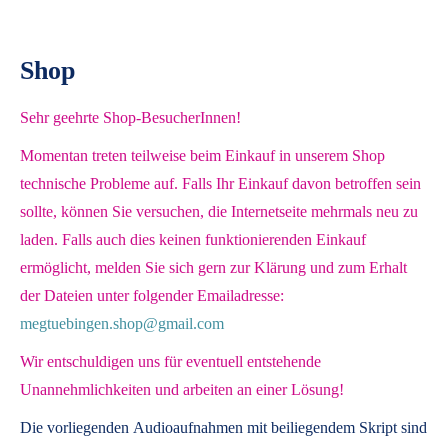
Shop
Sehr geehrte Shop-BesucherInnen!
Momentan treten teilweise beim Einkauf in unserem Shop
technische Probleme auf. Falls Ihr Einkauf davon betroffen sein
sollte, können Sie versuchen, die Internetseite mehrmals neu zu
laden. Falls auch dies keinen funktionierenden Einkauf
ermöglicht, melden Sie sich gern zur Klärung und zum Erhalt
der Dateien unter folgender Emailadresse:
megtuebingen.shop@gmail.com
Wir entschuldigen uns für eventuell entstehende
Unannehmlichkeiten und arbeiten an einer Lösung!
Die vorliegenden
Audioaufnahmen mit beiliegendem Skript
sind