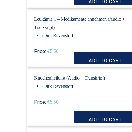
Leukämie 1 – Medikamente annehmen (Audio +
Transkript)
›
Dirk Revenstorf
Price:
€5.50
Knochenheilung (Audio + Transkript)
›
Dirk Revenstorf
Price:
€5.50