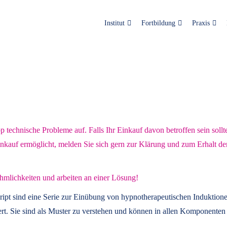
Institut
Fortbildung
Praxis
technische Probleme auf. Falls Ihr Einkauf davon betroffen sein sollt
inkauf ermöglicht, melden Sie sich gern zur Klärung und zum Erhalt de
hmlichkeiten und arbeiten an einer Lösung!
ript
sind eine Serie zur Einübung von hypnotherapeutischen Induktione
t. Sie sind als Muster zu verstehen und können in allen Komponenten 