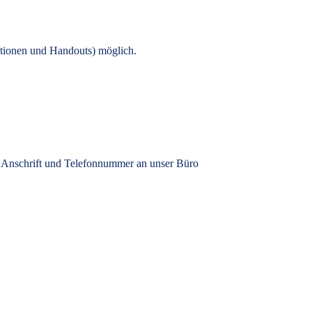
tionen und Handouts) möglich.
, Anschrift und Telefonnummer an unser Büro