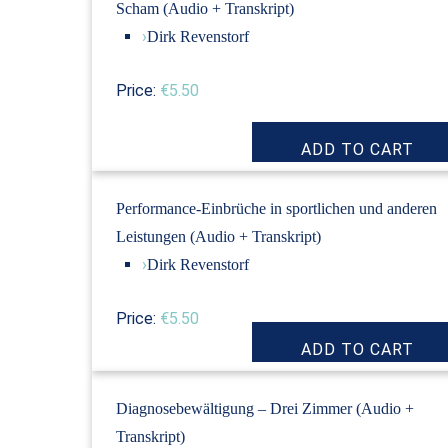
Scham (Audio + Transkript)
›
Dirk Revenstorf
Price:
€5.50
Performance-Einbrüche in sportlichen und anderen
Leistungen (Audio + Transkript)
›
Dirk Revenstorf
Price:
€5.50
Diagnosebewältigung – Drei Zimmer (Audio +
Transkript)