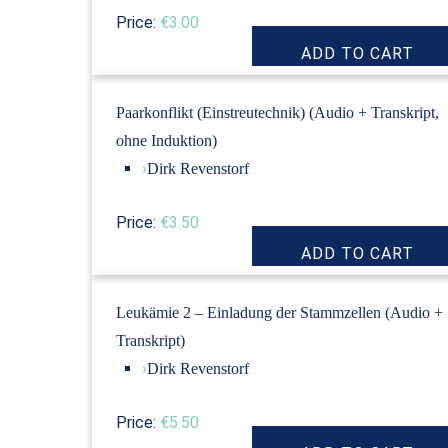
Price:
€3.00
Paarkonflikt (Einstreutechnik) (Audio + Transkript,
ohne Induktion)
›
Dirk Revenstorf
Price:
€3.50
Leukämie 2 – Einladung der Stammzellen (Audio +
Transkript)
›
Dirk Revenstorf
Price:
€5.50