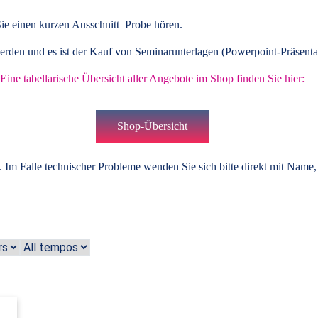
ie einen kurzen Ausschnitt Probe hören.
rden und es ist der Kauf von
Seminarunterlagen
(Powerpoint-Präsenta
Eine tabellarische Übersicht aller Angebote im Shop finden Sie hier:
Shop-Übersicht
 Im Falle technischer Probleme wenden Sie sich bitte direkt mit Name