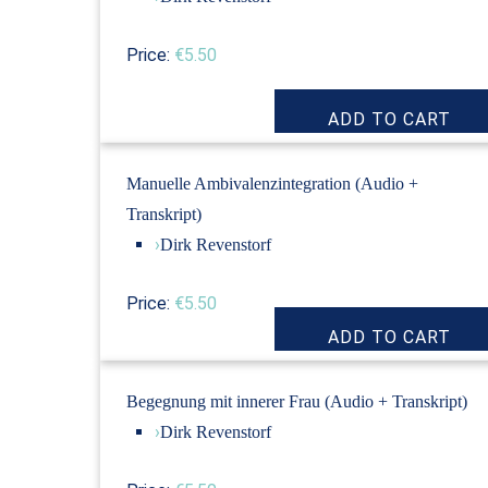
Price:
€5.50
Manuelle Ambivalenzintegration (Audio +
Transkript)
›
Dirk Revenstorf
Price:
€5.50
Begegnung mit innerer Frau (Audio + Transkript)
›
Dirk Revenstorf