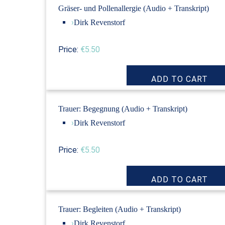
Gräser- und Pollenallergie (Audio + Transkript)
›
Dirk Revenstorf
Price:
€5.50
Trauer: Begegnung (Audio + Transkript)
›
Dirk Revenstorf
Price:
€5.50
Trauer: Begleiten (Audio + Transkript)
›
Dirk Revenstorf