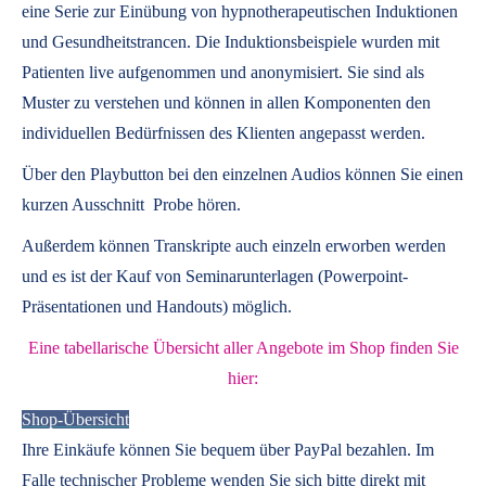
eine Serie zur Einübung von hypnotherapeutischen Induktionen
und Gesundheitstrancen. Die Induktionsbeispiele wurden mit
Patienten live aufgenommen und anonymisiert. Sie sind als
Muster zu verstehen und können in allen Komponenten den
individuellen Bedürfnissen des Klienten angepasst werden.
Über den Playbutton bei den einzelnen Audios können Sie einen
kurzen Ausschnitt Probe hören.
Außerdem können
Transkripte
auch einzeln erworben werden
und es ist der Kauf von
Seminarunterlagen
(Powerpoint-
Präsentationen und Handouts) möglich.
Eine tabellarische Übersicht aller Angebote im Shop finden Sie
hier:
Shop-Übersicht
Ihre Einkäufe können Sie bequem über PayPal bezahlen. Im
Falle technischer Probleme wenden Sie sich bitte direkt mit