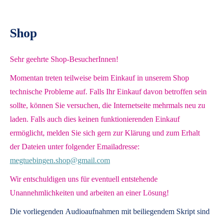
Shop
Sehr geehrte Shop-BesucherInnen!
Momentan treten teilweise beim Einkauf in unserem Shop
technische Probleme auf. Falls Ihr Einkauf davon betroffen sein
sollte, können Sie versuchen, die Internetseite mehrmals neu zu
laden. Falls auch dies keinen funktionierenden Einkauf
ermöglicht, melden Sie sich gern zur Klärung und zum Erhalt
der Dateien unter folgender Emailadresse:
megtuebingen.shop@gmail.com
Wir entschuldigen uns für eventuell entstehende
Unannehmlichkeiten und arbeiten an einer Lösung!
Die vorliegenden
Audioaufnahmen mit beiliegendem Skript
sind