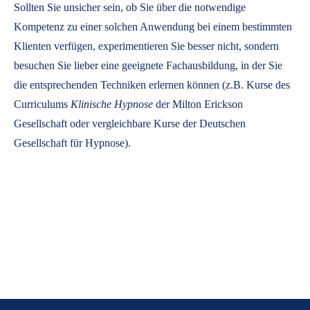
Sollten Sie unsicher sein, ob Sie über die notwendige
Kompetenz zu einer solchen Anwendung bei einem bestimmten
Klienten verfügen, experimentieren Sie besser nicht, sondern
besuchen Sie lieber eine geeignete Fachausbildung, in der Sie
die entsprechenden Techniken erlernen können (z.B. Kurse des
Curriculums
Klinische Hypnose
der Milton Erickson
Gesellschaft oder vergleichbare Kurse der Deutschen
Gesellschaft für Hypnose).