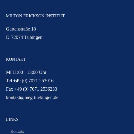
MILTON ERICKSON INSTITUT
Gartenstraße 18
D-72074 Tübingen
KONTAKT
Mi 11:00 - 13:00 Uhr
Tel +49 (0) 7071 253016
Fax +49 (0) 7071 2536233
kontakt@meg-tuebingen.de
LINKS
Kontakt