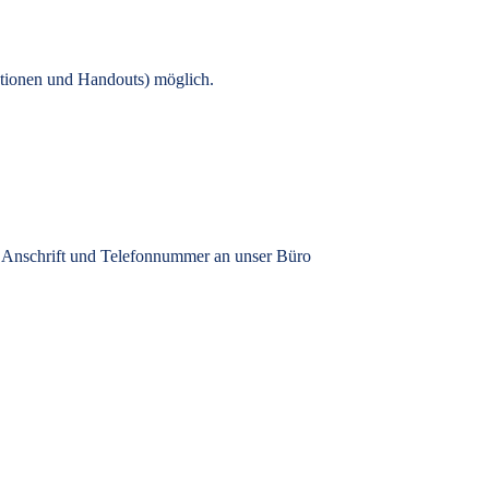
tionen und Handouts) möglich.
, Anschrift und Telefonnummer an unser Büro