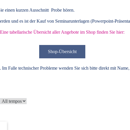
ie einen kurzen Ausschnitt Probe hören.
rden und es ist der Kauf von
Seminarunterlagen
(Powerpoint-Präsenta
Eine tabellarische Übersicht aller Angebote im Shop finden Sie hier:
Shop-Übersicht
 Im Falle technischer Probleme wenden Sie sich bitte direkt mit Name