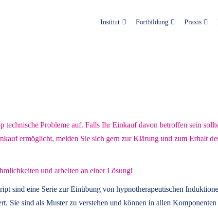
Institut
Fortbildung
Praxis
technische Probleme auf. Falls Ihr Einkauf davon betroffen sein sollt
inkauf ermöglicht, melden Sie sich gern zur Klärung und zum Erhalt de
hmlichkeiten und arbeiten an einer Lösung!
ript
sind eine Serie zur Einübung von hypnotherapeutischen Induktione
t. Sie sind als Muster zu verstehen und können in allen Komponenten 