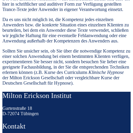
hier in schriftlicher und auditiver Form zur Verfügung gestellten
Trance-Texte jeder Anwender in eigener Verantwortung einsetzt.
Da es uns nicht möglich ist, die Kompetenz jedes einzelnen
Anwenders bzw. die konkrete Situation eines einzelnen Klienten zu
beurteilen, bei dem ein Anwender diese Texte verwendet, schließen
wir jegliche Haftung für eine eventuelle Fehlanwendung oder eine
Anwendung außerhalb der Kompetenzen des Anwenders aus.
Sollten Sie unsicher sein, ob Sie über die notwendige Kompetenz zu
einer solchen Anwendung bei einem bestimmten Klienten verfügen,
experimentieren Sie besser nicht, sondern besuchen Sie lieber eine
geeignete Fachausbildung, in der Sie die entsprechenden Techniken
erlernen können (z.B. Kurse des Curriculums
Klinische Hypnose
der Milton Erickson Gesellschaft oder vergleichbare Kurse der
Deutschen Gesellschaft für Hypnose).
Milton Erickson Institut
Gartenstraße 18
D-72074 Tübingen
Kontakt