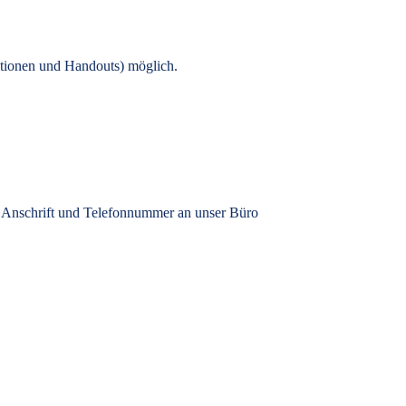
tionen und Handouts) möglich.
, Anschrift und Telefonnummer an unser Büro