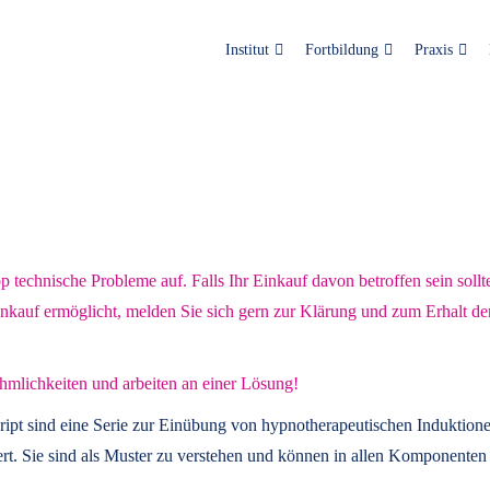
Institut
Fortbildung
Praxis
technische Probleme auf. Falls Ihr Einkauf davon betroffen sein sollt
inkauf ermöglicht, melden Sie sich gern zur Klärung und zum Erhalt de
hmlichkeiten und arbeiten an einer Lösung!
ript
sind eine Serie zur Einübung von hypnotherapeutischen Induktione
t. Sie sind als Muster zu verstehen und können in allen Komponenten 