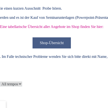
ie einen kurzen Ausschnitt Probe hören.
rden und es ist der Kauf von
Seminarunterlagen
(Powerpoint-Präsenta
Eine tabellarische Übersicht aller Angebote im Shop finden Sie hier:
Shop-Übersicht
 Im Falle technischer Probleme wenden Sie sich bitte direkt mit Name