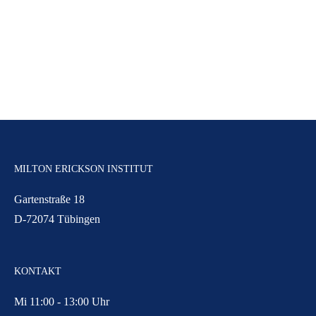
MILTON ERICKSON INSTITUT
Gartenstraße 18
D-72074 Tübingen
KONTAKT
Mi 11:00 - 13:00 Uhr