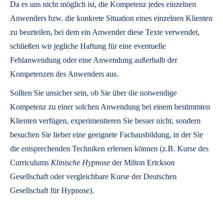
Da es uns nicht möglich ist, die Kompetenz jedes einzelnen
Anwenders bzw. die konkrete Situation eines einzelnen Klienten
zu beurteilen, bei dem ein Anwender diese Texte verwendet,
schließen wir jegliche Haftung für eine eventuelle
Fehlanwendung oder eine Anwendung außerhalb der
Kompetenzen des Anwenders aus.
Sollten Sie unsicher sein, ob Sie über die notwendige
Kompetenz zu einer solchen Anwendung bei einem bestimmten
Klienten verfügen, experimentieren Sie besser nicht, sondern
besuchen Sie lieber eine geeignete Fachausbildung, in der Sie
die entsprechenden Techniken erlernen können (z.B. Kurse des
Curriculums
Klinische Hypnose
der Milton Erickson
Gesellschaft oder vergleichbare Kurse der Deutschen
Gesellschaft für Hypnose).