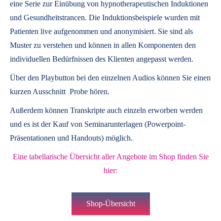
eine Serie zur Einübung von hypnotherapeutischen Induktionen
und Gesundheitstrancen. Die Induktionsbeispiele wurden mit
Patienten live aufgenommen und anonymisiert. Sie sind als
Muster zu verstehen und können in allen Komponenten den
individuellen Bedürfnissen des Klienten angepasst werden.
Über den Playbutton bei den einzelnen Audios können Sie einen
kurzen Ausschnitt Probe hören.
Außerdem können
Transkripte
auch einzeln erworben werden
und es ist der Kauf von
Seminarunterlagen
(Powerpoint-
Präsentationen und Handouts) möglich.
Eine tabellarische Übersicht aller Angebote im Shop finden Sie
hier:
Shop-Übersicht