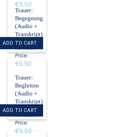
€5.50
Trauer:
Begegnung
(Audio +
Transkript)
›
Dirk
Revenstorf
Price:
€5.50
Trauer:
Begleiten
(Audio +
Transkript)
›
Dirk
Revenstorf
Price:
€5.50