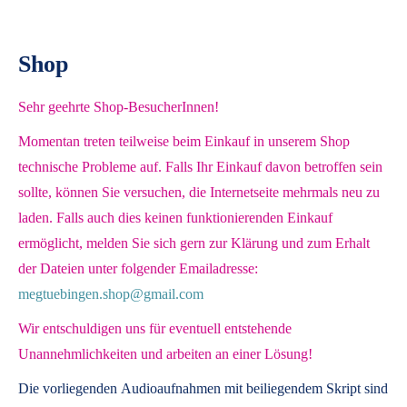
Shop
Sehr geehrte Shop-BesucherInnen!
Momentan treten teilweise beim Einkauf in unserem Shop
technische Probleme auf. Falls Ihr Einkauf davon betroffen sein
sollte, können Sie versuchen, die Internetseite mehrmals neu zu
laden. Falls auch dies keinen funktionierenden Einkauf
ermöglicht, melden Sie sich gern zur Klärung und zum Erhalt
der Dateien unter folgender Emailadresse:
megtuebingen.shop@gmail.com
Wir entschuldigen uns für eventuell entstehende
Unannehmlichkeiten und arbeiten an einer Lösung!
Die vorliegenden
Audioaufnahmen mit beiliegendem Skript
sind