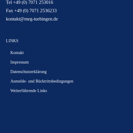
Tel +49 (0) 7071 253016
Fax +49 (0) 7071 2536233
kontakt@meg-tuebingen.de
LINKS
Kontakt
Impressum
Datenschutzerklärung
Anmelde- und Rücktrittsbedingungen
Weiterführende Links