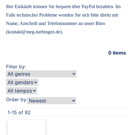
Ihre Einkäufe können Sie bequem über PayPal bezahlen. Im
Falle technischer Probleme wenden Sie sich bitte direkt mit
Name, Anschrift und Telefonnummer an unser Büro
(kontakt@meg-tuebingen.de).
0
items
Filter by:
Order by:
1-15 of 92