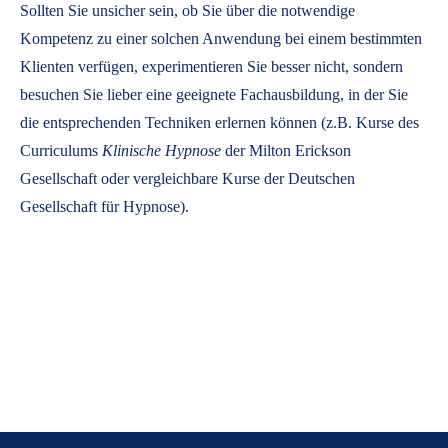
Sollten Sie unsicher sein, ob Sie über die notwendige
Kompetenz zu einer solchen Anwendung bei einem bestimmten
Klienten verfügen, experimentieren Sie besser nicht, sondern
besuchen Sie lieber eine geeignete Fachausbildung, in der Sie
die entsprechenden Techniken erlernen können (z.B. Kurse des
Curriculums
Klinische Hypnose
der Milton Erickson
Gesellschaft oder vergleichbare Kurse der Deutschen
Gesellschaft für Hypnose).