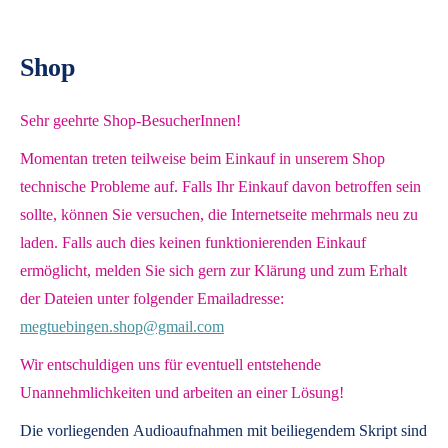
Shop
Sehr geehrte Shop-BesucherInnen!
Momentan treten teilweise beim Einkauf in unserem Shop
technische Probleme auf. Falls Ihr Einkauf davon betroffen sein
sollte, können Sie versuchen, die Internetseite mehrmals neu zu
laden. Falls auch dies keinen funktionierenden Einkauf
ermöglicht, melden Sie sich gern zur Klärung und zum Erhalt
der Dateien unter folgender Emailadresse:
megtuebingen.shop@gmail.com
Wir entschuldigen uns für eventuell entstehende
Unannehmlichkeiten und arbeiten an einer Lösung!
Die vorliegenden
Audioaufnahmen mit beiliegendem Skript
sind