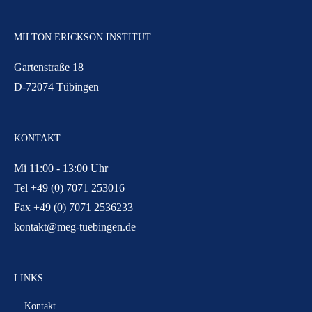
MILTON ERICKSON INSTITUT
Gartenstraße 18
D-72074 Tübingen
KONTAKT
Mi 11:00 - 13:00 Uhr
Tel +49 (0) 7071 253016
Fax +49 (0) 7071 2536233
kontakt@meg-tuebingen.de
LINKS
Kontakt