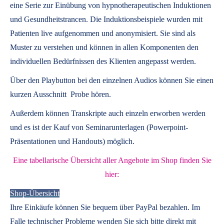
eine Serie zur Einübung von hypnotherapeutischen Induktionen
und Gesundheitstrancen. Die Induktionsbeispiele wurden mit
Patienten live aufgenommen und anonymisiert. Sie sind als
Muster zu verstehen und können in allen Komponenten den
individuellen Bedürfnissen des Klienten angepasst werden.
Über den Playbutton bei den einzelnen Audios können Sie einen
kurzen Ausschnitt Probe hören.
Außerdem können
Transkripte
auch einzeln erworben werden
und es ist der Kauf von
Seminarunterlagen
(Powerpoint-
Präsentationen und Handouts) möglich.
Eine tabellarische Übersicht aller Angebote im Shop finden Sie
hier:
Shop-Übersicht
Ihre Einkäufe können Sie bequem über PayPal bezahlen. Im
Falle technischer Probleme wenden Sie sich bitte direkt mit