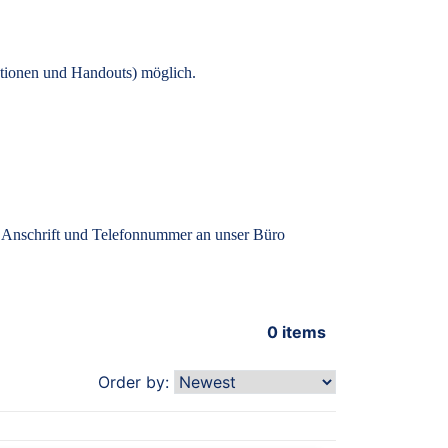
tionen und Handouts) möglich.
, Anschrift und Telefonnummer an unser Büro
0
items
Order by: