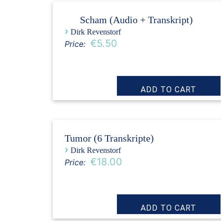
Scham (Audio + Transkript)
›
Dirk Revenstorf
€5.50
Price:
Tumor (6 Transkripte)
›
Dirk Revenstorf
€18.00
Price: