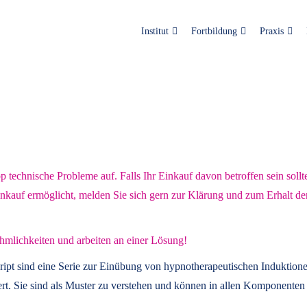
Institut
Fortbildung
Praxis
technische Probleme auf. Falls Ihr Einkauf davon betroffen sein sollt
inkauf ermöglicht, melden Sie sich gern zur Klärung und zum Erhalt de
hmlichkeiten und arbeiten an einer Lösung!
ript
sind eine Serie zur Einübung von hypnotherapeutischen Induktione
t. Sie sind als Muster zu verstehen und können in allen Komponenten 