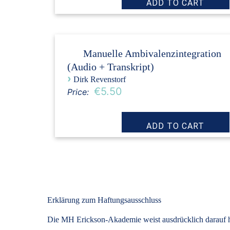
Manuelle Ambivalenzintegration
(Audio + Transkript)
›
Dirk Revenstorf
€5.50
Price:
Erklärung zum Haftungsausschluss
Die MH Erickson-Akademie weist ausdrücklich darauf hin