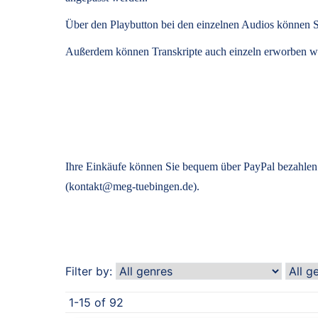
Über den Playbutton bei den einzelnen Audios können S
Außerdem können
Transkripte
auch einzeln erworben we
Ihre Einkäufe können Sie bequem über PayPal bezahlen.
(kontakt@meg-tuebingen.de).
Filter by:
1-15 of 92