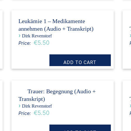
Leukämie 1 – Medikamente
annehmen (Audio + Transkript)
›
Dirk Revenstorf
€5.50
Price:
Trauer: Begegnung (Audio +
Transkript)
›
Dirk Revenstorf
€5.50
Price: