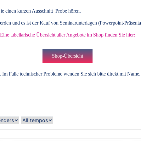
ie einen kurzen Ausschnitt Probe hören.
rden und es ist der Kauf von
Seminarunterlagen
(Powerpoint-Präsenta
Eine tabellarische Übersicht aller Angebote im Shop finden Sie hier:
Shop-Übersicht
 Im Falle technischer Probleme wenden Sie sich bitte direkt mit Name