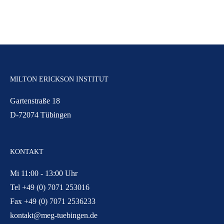
MILTON ERICKSON INSTITUT
Gartenstraße 18
D-72074 Tübingen
KONTAKT
Mi 11:00 - 13:00 Uhr
Tel +49 (0) 7071 253016
Fax +49 (0) 7071 2536233
kontakt@meg-tuebingen.de