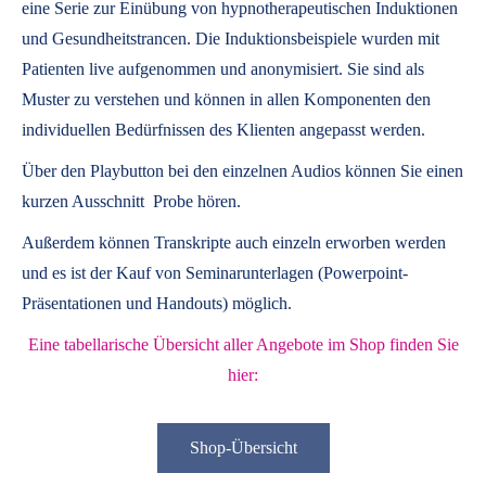
eine Serie zur Einübung von hypnotherapeutischen Induktionen
und Gesundheitstrancen. Die Induktionsbeispiele wurden mit
Patienten live aufgenommen und anonymisiert. Sie sind als
Muster zu verstehen und können in allen Komponenten den
individuellen Bedürfnissen des Klienten angepasst werden.
Über den Playbutton bei den einzelnen Audios können Sie einen
kurzen Ausschnitt Probe hören.
Außerdem können
Transkripte
auch einzeln erworben werden
und es ist der Kauf von
Seminarunterlagen
(Powerpoint-
Präsentationen und Handouts) möglich.
Eine tabellarische Übersicht aller Angebote im Shop finden Sie
hier:
Shop-Übersicht