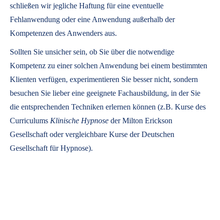
schließen wir jegliche Haftung für eine eventuelle
Fehlanwendung oder eine Anwendung außerhalb der
Kompetenzen des Anwenders aus.
Sollten Sie unsicher sein, ob Sie über die notwendige
Kompetenz zu einer solchen Anwendung bei einem bestimmten
Klienten verfügen, experimentieren Sie besser nicht, sondern
besuchen Sie lieber eine geeignete Fachausbildung, in der Sie
die entsprechenden Techniken erlernen können (z.B. Kurse des
Curriculums
Klinische Hypnose
der Milton Erickson
Gesellschaft oder vergleichbare Kurse der Deutschen
Gesellschaft für Hypnose).