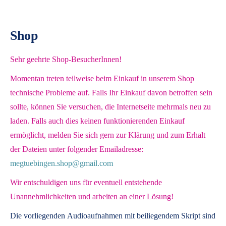
Shop
Sehr geehrte Shop-BesucherInnen!
Momentan treten teilweise beim Einkauf in unserem Shop
technische Probleme auf. Falls Ihr Einkauf davon betroffen sein
sollte, können Sie versuchen, die Internetseite mehrmals neu zu
laden. Falls auch dies keinen funktionierenden Einkauf
ermöglicht, melden Sie sich gern zur Klärung und zum Erhalt
der Dateien unter folgender Emailadresse:
megtuebingen.shop@gmail.com
Wir entschuldigen uns für eventuell entstehende
Unannehmlichkeiten und arbeiten an einer Lösung!
Die vorliegenden
Audioaufnahmen mit beiliegendem Skript
sind