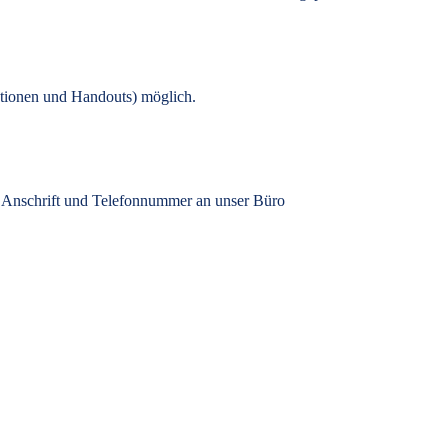
tionen und Handouts) möglich.
, Anschrift und Telefonnummer an unser Büro