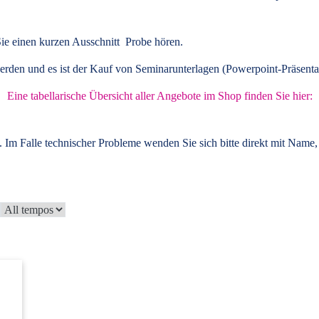
ie einen kurzen Ausschnitt Probe hören.
rden und es ist der Kauf von
Seminarunterlagen
(Powerpoint-Präsenta
Eine tabellarische Übersicht aller Angebote im Shop finden Sie hier:
 Im Falle technischer Probleme wenden Sie sich bitte direkt mit Name