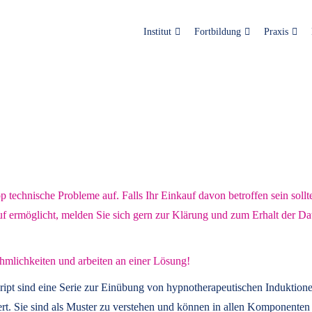
Institut
Fortbildung
Praxis
technische Probleme auf. Falls Ihr Einkauf davon betroffen sein sollt
uf ermöglicht, melden Sie sich gern zur Klärung und zum Erhalt der Da
hmlichkeiten und arbeiten an einer Lösung!
ript
sind eine Serie zur Einübung von hypnotherapeutischen Induktione
t. Sie sind als Muster zu verstehen und können in allen Komponenten 