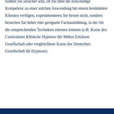
Sollten Sie unsicher sein, ob Sie über die notwendige
Kompetenz zu einer solchen Anwendung bei einem bestimmten
Klienten verfügen, experimentieren Sie besser nicht, sondern
besuchen Sie lieber eine geeignete Fachausbildung, in der Sie
die entsprechenden Techniken erlernen können (z.B. Kurse des
Curriculums
Klinische Hypnose
der Milton Erickson
Gesellschaft oder vergleichbare Kurse der Deutschen
Gesellschaft für Hypnose).