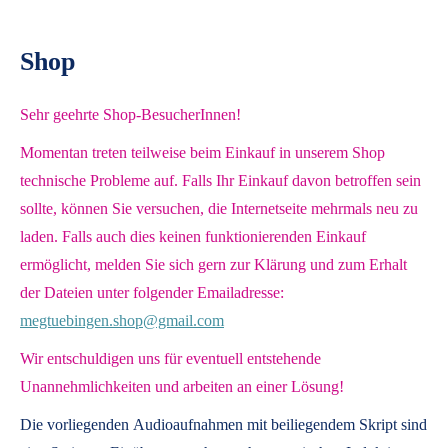
Shop
Sehr geehrte Shop-BesucherInnen!
Momentan treten teilweise beim Einkauf in unserem Shop
technische Probleme auf. Falls Ihr Einkauf davon betroffen sein
sollte, können Sie versuchen, die Internetseite mehrmals neu zu
laden. Falls auch dies keinen funktionierenden Einkauf
ermöglicht, melden Sie sich gern zur Klärung und zum Erhalt
der Dateien unter folgender Emailadresse:
megtuebingen.shop@gmail.com
Wir entschuldigen uns für eventuell entstehende
Unannehmlichkeiten und arbeiten an einer Lösung!
Die vorliegenden
Audioaufnahmen mit beiliegendem Skript
sind