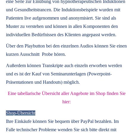
eine Serie zur Einübung von hypnotherapeutischen Induktionen
und Gesundheitstrancen. Die Induktionsbeispiele wurden mit
Patienten live aufgenommen und anonymisiert. Sie sind als
Muster zu verstehen und können in allen Komponenten den
individuellen Bedürfnissen des Klienten angepasst werden.
Über den Playbutton bei den einzelnen Audios können Sie einen
kurzen Ausschnitt Probe hören.
Außerdem können
Transkripte
auch einzeln erworben werden
und es ist der Kauf von
Seminarunterlagen
(Powerpoint-
Präsentationen und Handouts) möglich.
Eine tabellarische Übersicht aller Angebote im Shop finden Sie
hier:
Shop-Übersicht
Ihre Einkäufe können Sie bequem über PayPal bezahlen. Im
Falle technischer Probleme wenden Sie sich bitte direkt mit