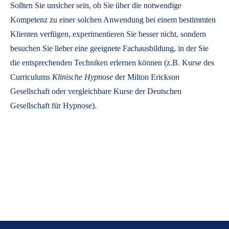
Sollten Sie unsicher sein, ob Sie über die notwendige
Kompetenz zu einer solchen Anwendung bei einem bestimmten
Klienten verfügen, experimentieren Sie besser nicht, sondern
besuchen Sie lieber eine geeignete Fachausbildung, in der Sie
die entsprechenden Techniken erlernen können (z.B. Kurse des
Curriculums
Klinische Hypnose
der Milton Erickson
Gesellschaft oder vergleichbare Kurse der Deutschen
Gesellschaft für Hypnose).