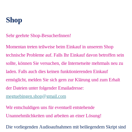
Shop
Sehr geehrte Shop-BesucherInnen!
Momentan treten teilweise beim Einkauf in unserem Shop
technische Probleme auf. Falls Ihr Einkauf davon betroffen sein
sollte, können Sie versuchen, die Internetseite mehrmals neu zu
laden. Falls auch dies keinen funktionierenden Einkauf
ermöglicht, melden Sie sich gern zur Klärung und zum Erhalt
der Dateien unter folgender Emailadresse:
megtuebingen.shop@gmail.com
Wir entschuldigen uns für eventuell entstehende
Unannehmlichkeiten und arbeiten an einer Lösung!
Die vorliegenden
Audioaufnahmen mit beiliegendem Skript
sind