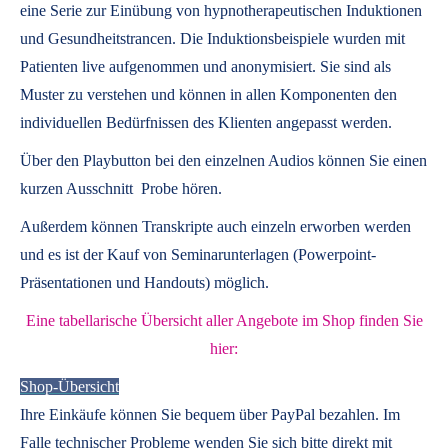
eine Serie zur Einübung von hypnotherapeutischen Induktionen
und Gesundheitstrancen. Die Induktionsbeispiele wurden mit
Patienten live aufgenommen und anonymisiert. Sie sind als
Muster zu verstehen und können in allen Komponenten den
individuellen Bedürfnissen des Klienten angepasst werden.
Über den Playbutton bei den einzelnen Audios können Sie einen
kurzen Ausschnitt Probe hören.
Außerdem können
Transkripte
auch einzeln erworben werden
und es ist der Kauf von
Seminarunterlagen
(Powerpoint-
Präsentationen und Handouts) möglich.
Eine tabellarische Übersicht aller Angebote im Shop finden Sie
hier:
Shop-Übersicht
Ihre Einkäufe können Sie bequem über PayPal bezahlen. Im
Falle technischer Probleme wenden Sie sich bitte direkt mit