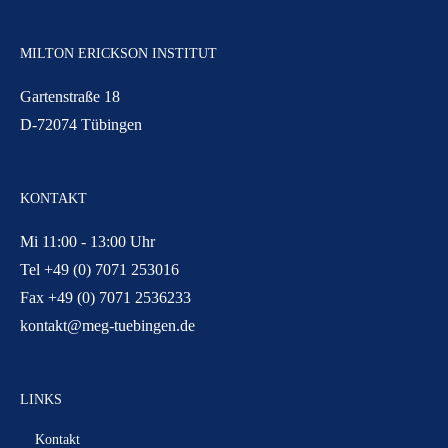
MILTON ERICKSON INSTITUT
Gartenstraße 18
D-72074 Tübingen
KONTAKT
Mi 11:00 - 13:00 Uhr
Tel +49 (0) 7071 253016
Fax +49 (0) 7071 2536233
kontakt@meg-tuebingen.de
LINKS
Kontakt