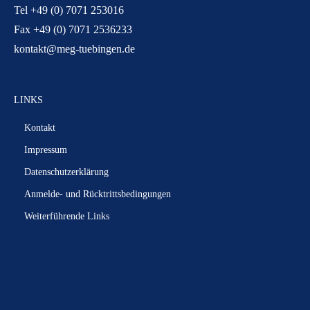
Tel +49 (0) 7071 253016
Fax +49 (0) 7071 2536233
kontakt@meg-tuebingen.de
LINKS
Kontakt
Impressum
Datenschutzerklärung
Anmelde- und Rücktrittsbedingungen
Weiterführende Links