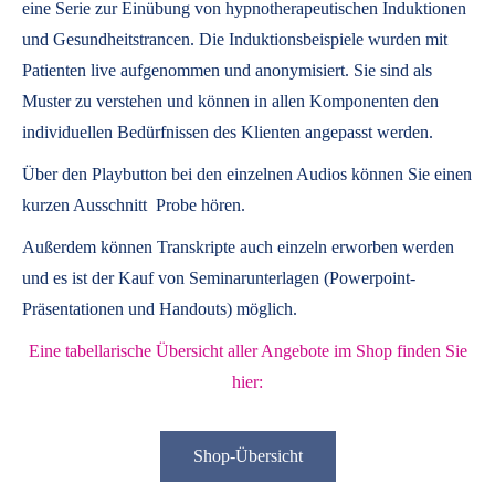
eine Serie zur Einübung von hypnotherapeutischen Induktionen
und Gesundheitstrancen. Die Induktionsbeispiele wurden mit
Patienten live aufgenommen und anonymisiert. Sie sind als
Muster zu verstehen und können in allen Komponenten den
individuellen Bedürfnissen des Klienten angepasst werden.
Über den Playbutton bei den einzelnen Audios können Sie einen
kurzen Ausschnitt Probe hören.
Außerdem können
Transkripte
auch einzeln erworben werden
und es ist der Kauf von
Seminarunterlagen
(Powerpoint-
Präsentationen und Handouts) möglich.
Eine tabellarische Übersicht aller Angebote im Shop finden Sie
hier:
Shop-Übersicht