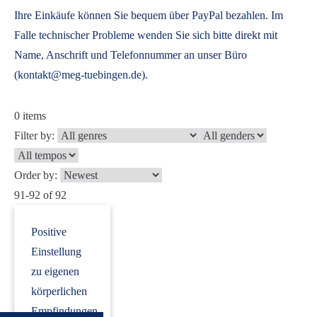
Ihre Einkäufe können Sie bequem über PayPal bezahlen. Im
Falle technischer Probleme wenden Sie sich bitte direkt mit
Name, Anschrift und Telefonnummer an unser Büro
(kontakt@meg-tuebingen.de).
0
items
Filter by:
Order by:
91-92 of 92
Positive
Einstellung
zu eigenen
körperlichen
Empfindungen