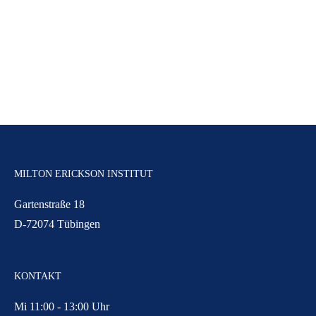
MILTON ERICKSON INSTITUT
Gartenstraße 18
D-72074 Tübingen
KONTAKT
Mi 11:00 - 13:00 Uhr