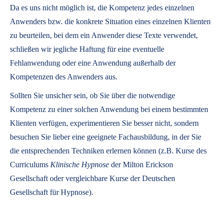
Da es uns nicht möglich ist, die Kompetenz jedes einzelnen
Anwenders bzw. die konkrete Situation eines einzelnen Klienten
zu beurteilen, bei dem ein Anwender diese Texte verwendet,
schließen wir jegliche Haftung für eine eventuelle
Fehlanwendung oder eine Anwendung außerhalb der
Kompetenzen des Anwenders aus.
Sollten Sie unsicher sein, ob Sie über die notwendige
Kompetenz zu einer solchen Anwendung bei einem bestimmten
Klienten verfügen, experimentieren Sie besser nicht, sondern
besuchen Sie lieber eine geeignete Fachausbildung, in der Sie
die entsprechenden Techniken erlernen können (z.B. Kurse des
Curriculums
Klinische Hypnose
der Milton Erickson
Gesellschaft oder vergleichbare Kurse der Deutschen
Gesellschaft für Hypnose).