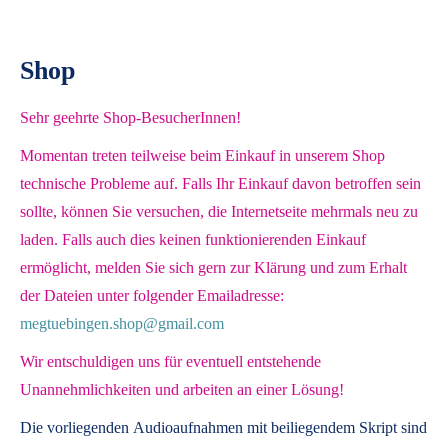
Shop
Sehr geehrte Shop-BesucherInnen!
Momentan treten teilweise beim Einkauf in unserem Shop
technische Probleme auf. Falls Ihr Einkauf davon betroffen sein
sollte, können Sie versuchen, die Internetseite mehrmals neu zu
laden. Falls auch dies keinen funktionierenden Einkauf
ermöglicht, melden Sie sich gern zur Klärung und zum Erhalt
der Dateien unter folgender Emailadresse:
megtuebingen.shop@gmail.com
Wir entschuldigen uns für eventuell entstehende
Unannehmlichkeiten und arbeiten an einer Lösung!
Die vorliegenden
Audioaufnahmen mit beiliegendem Skript
sind