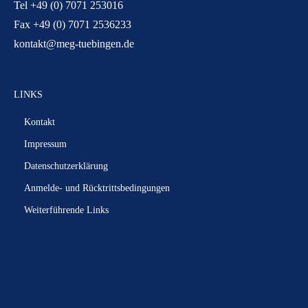
Tel +49 (0) 7071 253016
Fax +49 (0) 7071 2536233
kontakt@meg-tuebingen.de
LINKS
Kontakt
Impressum
Datenschutzerklärung
Anmelde- und Rücktrittsbedingungen
Weiterführende Links