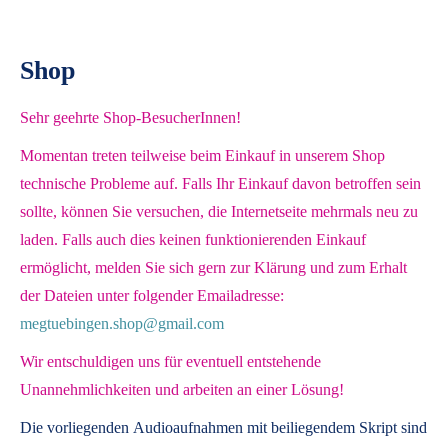
Shop
Sehr geehrte Shop-BesucherInnen!
Momentan treten teilweise beim Einkauf in unserem Shop
technische Probleme auf. Falls Ihr Einkauf davon betroffen sein
sollte, können Sie versuchen, die Internetseite mehrmals neu zu
laden. Falls auch dies keinen funktionierenden Einkauf
ermöglicht, melden Sie sich gern zur Klärung und zum Erhalt
der Dateien unter folgender Emailadresse:
megtuebingen.shop@gmail.com
Wir entschuldigen uns für eventuell entstehende
Unannehmlichkeiten und arbeiten an einer Lösung!
Die vorliegenden
Audioaufnahmen mit beiliegendem Skript
sind