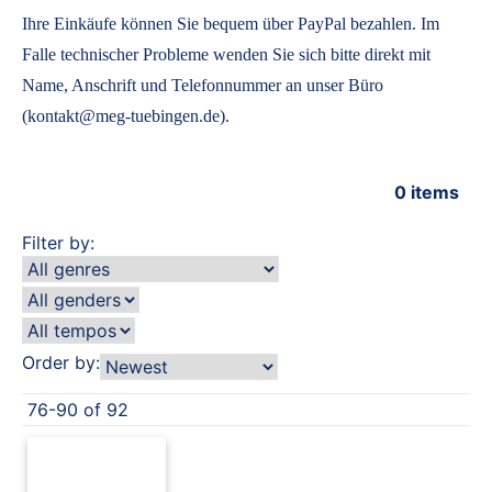
Ihre Einkäufe können Sie bequem über PayPal bezahlen. Im
Falle technischer Probleme wenden Sie sich bitte direkt mit
Name, Anschrift und Telefonnummer an unser Büro
(kontakt@meg-tuebingen.de).
0
items
Filter by:
Order by:
76-90 of 92