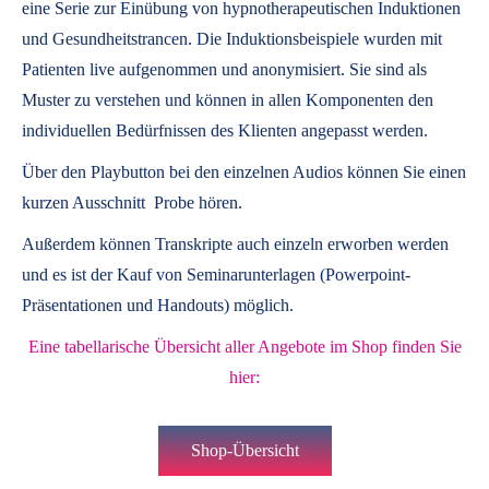
eine Serie zur Einübung von hypnotherapeutischen Induktionen
und Gesundheitstrancen. Die Induktionsbeispiele wurden mit
Patienten live aufgenommen und anonymisiert. Sie sind als
Muster zu verstehen und können in allen Komponenten den
individuellen Bedürfnissen des Klienten angepasst werden.
Über den Playbutton bei den einzelnen Audios können Sie einen
kurzen Ausschnitt Probe hören.
Außerdem können
Transkripte
auch einzeln erworben werden
und es ist der Kauf von
Seminarunterlagen
(Powerpoint-
Präsentationen und Handouts) möglich.
Eine tabellarische Übersicht aller Angebote im Shop finden Sie
hier:
Shop-Übersicht