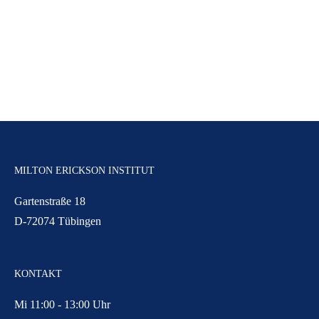
MILTON ERICKSON INSTITUT
Gartenstraße 18
D-72074 Tübingen
KONTAKT
Mi 11:00 - 13:00 Uhr