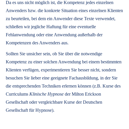
Da es uns nicht möglich ist, die Kompetenz jedes einzelnen
Anwenders bzw. die konkrete Situation eines einzelnen Klienten
zu beurteilen, bei dem ein Anwender diese Texte verwendet,
schließen wir jegliche Haftung für eine eventuelle
Fehlanwendung oder eine Anwendung außerhalb der
Kompetenzen des Anwenders aus.
Sollten Sie unsicher sein, ob Sie über die notwendige
Kompetenz zu einer solchen Anwendung bei einem bestimmten
Klienten verfügen, experimentieren Sie besser nicht, sondern
besuchen Sie lieber eine geeignete Fachausbildung, in der Sie
die entsprechenden Techniken erlernen können (z.B. Kurse des
Curriculums
Klinische Hypnose
der Milton Erickson
Gesellschaft oder vergleichbare Kurse der Deutschen
Gesellschaft für Hypnose).