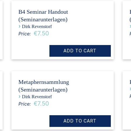
B4 Seminar Handout
(Seminarunterlagen)
›
Dirk Revenstorf
€7.50
Price:
Metaphernsammlung
(Seminarunterlagen)
›
Dirk Revenstorf
€7.50
Price: