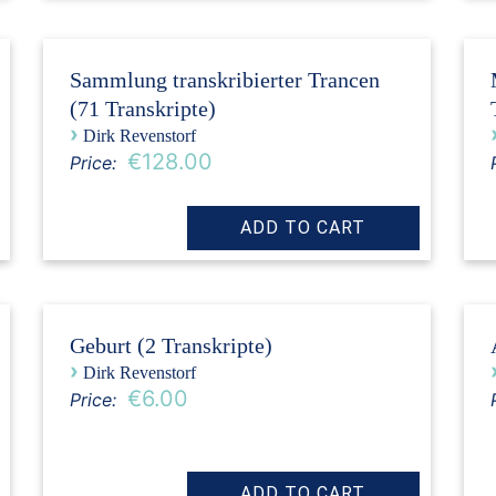
Sammlung transkribierter Trancen
(71 Transkripte)
›
Dirk Revenstorf
€128.00
Price:
Geburt (2 Transkripte)
›
Dirk Revenstorf
€6.00
Price: