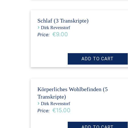
Schlaf (3 Transkripte)
›
Dirk Revenstorf
€9.00
Price:
Körperliches Wohlbefinden (5
Transkripte)
›
Dirk Revenstorf
€15.00
Price: