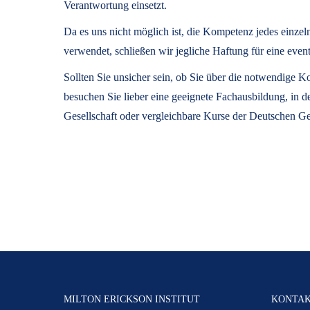
Verantwortung einsetzt.
Da es uns nicht möglich ist, die Kompetenz jedes einze
verwendet, schließen wir jegliche Haftung für eine 
Sollten Sie unsicher sein, ob Sie über die notwendige
besuchen Sie lieber eine geeignete Fachausbildung, in 
Gesellschaft oder vergleichbare Kurse der Deutschen Ge
MILTON ERICKSON INSTITUT
KONTA