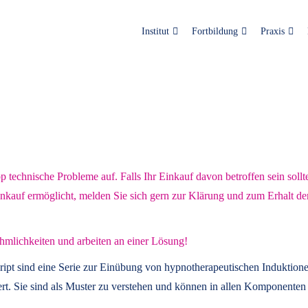
Institut
Fortbildung
Praxis
technische Probleme auf. Falls Ihr Einkauf davon betroffen sein sollt
inkauf ermöglicht, melden Sie sich gern zur Klärung und zum Erhalt de
hmlichkeiten und arbeiten an einer Lösung!
ript
sind eine Serie zur Einübung von hypnotherapeutischen Induktione
t. Sie sind als Muster zu verstehen und können in allen Komponenten 