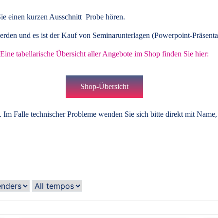
ie einen kurzen Ausschnitt Probe hören.
rden und es ist der Kauf von
Seminarunterlagen
(Powerpoint-Präsenta
Eine tabellarische Übersicht aller Angebote im Shop finden Sie hier:
Shop-Übersicht
 Im Falle technischer Probleme wenden Sie sich bitte direkt mit Name