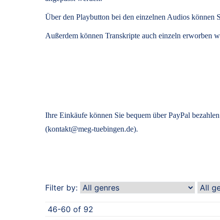
Über den Playbutton bei den einzelnen Audios können S
Außerdem können
Transkripte
auch einzeln erworben we
Ihre Einkäufe können Sie bequem über PayPal bezahlen.
(kontakt@meg-tuebingen.de).
Filter by:
46-60 of 92