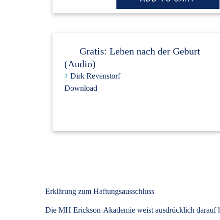
Gratis: Leben nach der Geburt
(Audio)
›
Dirk Revenstorf
Download
Erklärung zum Haftungsausschluss
Die MH Erickson-Akademie weist ausdrücklich darauf hin