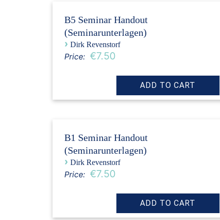
B5 Seminar Handout
(Seminarunterlagen)
›
Dirk Revenstorf
€7.50
Price:
B1 Seminar Handout
(Seminarunterlagen)
›
Dirk Revenstorf
€7.50
Price: