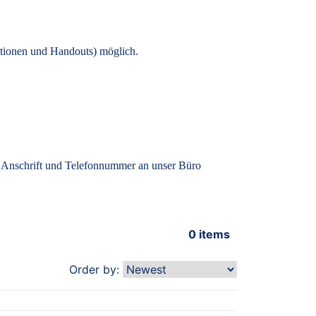
tionen und Handouts) möglich.
, Anschrift und Telefonnummer an unser Büro
0
items
Order by: