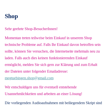
Shop
Sehr geehrte Shop-BesucherInnen!
Momentan treten teilweise beim Einkauf in unserem Shop
technische Probleme auf. Falls Ihr Einkauf davon betroffen sein
sollte, können Sie versuchen, die Internetseite mehrmals neu zu
laden. Falls auch dies keinen funktionierenden Einkauf
ermöglicht, melden Sie sich gern zur Klärung und zum Erhalt
der Dateien unter folgender Emailadresse:
megtuebingen.shop@gmail.com
Wir entschuldigen uns für eventuell entstehende
Unannehmlichkeiten und arbeiten an einer Lösung!
Die vorliegenden
Audioaufnahmen mit beiliegendem Skript
sind