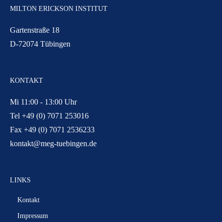
MILTON ERICKSON INSTITUT
Gartenstraße 18
D-72074 Tübingen
KONTAKT
Mi 11:00 - 13:00 Uhr
Tel +49 (0) 7071 253016
Fax +49 (0) 7071 2536233
kontakt@meg-tuebingen.de
LINKS
Kontakt
Impressum