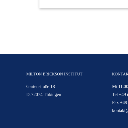
MILTON ERICKSON INSTITUT
KONTA
Gartenstraße 18
Mi 11:00
D-72074 Tübingen
Tel +49 
Fax +49
kontakt