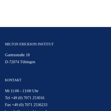
MILTON ERICKSON INSTITUT
Gartenstraße 18
D-72074 Tübingen
KONTAKT
Mi 11:00 - 13:00 Uhr
Tel +49 (0) 7071 253016
Fax +49 (0) 7071 2536233