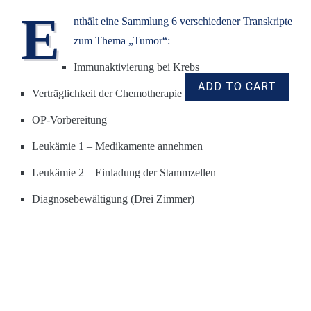
E
nthält eine Sammlung 6 verschiedener Transkripte
zum Thema „Tumor“:
Immunaktivierung bei Krebs
Verträglichkeit der Chemotherapie
OP-Vorbereitung
Leukämie 1 – Medikamente annehmen
Leukämie 2 – Einladung der Stammzellen
Diagnosebewältigung (Drei Zimmer)