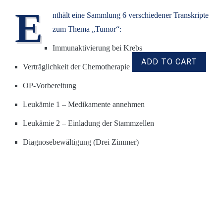
E
nthält eine Sammlung 6 verschiedener Transkripte
zum Thema „Tumor“:
Immunaktivierung bei Krebs
Verträglichkeit der Chemotherapie
OP-Vorbereitung
Leukämie 1 – Medikamente annehmen
Leukämie 2 – Einladung der Stammzellen
Diagnosebewältigung (Drei Zimmer)