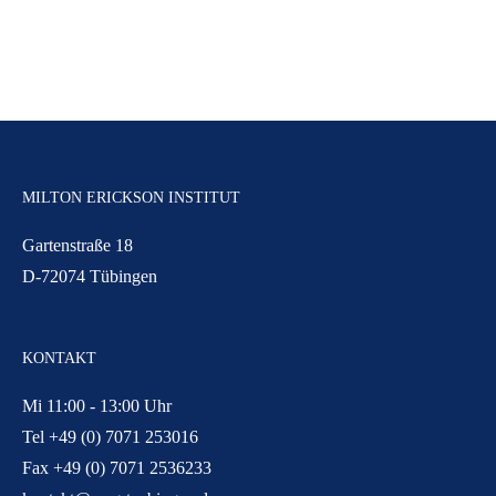
MILTON ERICKSON INSTITUT
Gartenstraße 18
D-72074 Tübingen
KONTAKT
Mi 11:00 - 13:00 Uhr
Tel +49 (0) 7071 253016
Fax +49 (0) 7071 2536233