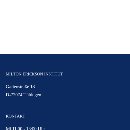
MILTON ERICKSON INSTITUT
Gartenstraße 18
D-72074 Tübingen
KONTAKT
Mi 11:00 - 13:00 Uhr