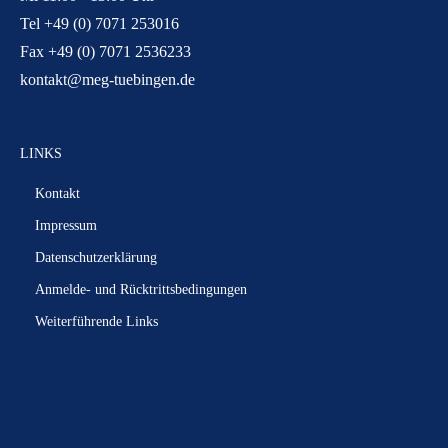
Tel +49 (0) 7071 253016
Fax +49 (0) 7071 2536233
kontakt@meg-tuebingen.de
LINKS
Kontakt
Impressum
Datenschutzerklärung
Anmelde- und Rücktrittsbedingungen
Weiterführende Links