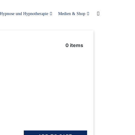
Hypnose und Hypnotherapie
Medien & Shop
0
items