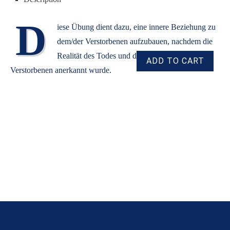
D
iese Übung dient dazu, eine innere Beziehung zu
dem/der Verstorbenen aufzubauen, nachdem die
Realität des Todes und der Abwesenheit des
Verstorbenen anerkannt wurde.