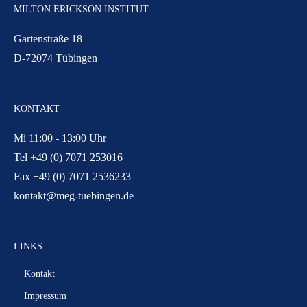
MILTON ERICKSON INSTITUT
Gartenstraße 18
D-72074 Tübingen
KONTAKT
Mi 11:00 - 13:00 Uhr
Tel +49 (0) 7071 253016
Fax +49 (0) 7071 2536233
kontakt@meg-tuebingen.de
LINKS
Kontakt
Impressum