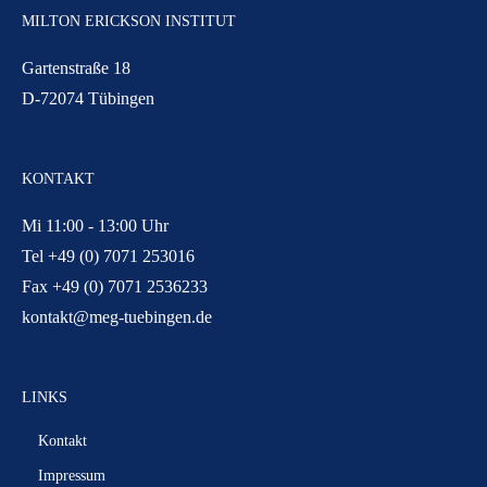
MILTON ERICKSON INSTITUT
Gartenstraße 18
D-72074 Tübingen
KONTAKT
Mi 11:00 - 13:00 Uhr
Tel +49 (0) 7071 253016
Fax +49 (0) 7071 2536233
kontakt@meg-tuebingen.de
LINKS
Kontakt
Impressum