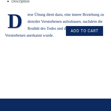
Description
D
iese Übung dient dazu, eine innere Beziehung zu
dem/der Verstorbenen aufzubauen, nachdem die
Realität des Todes und der Abwesenheit des
Verstorbenen anerkannt wurde.