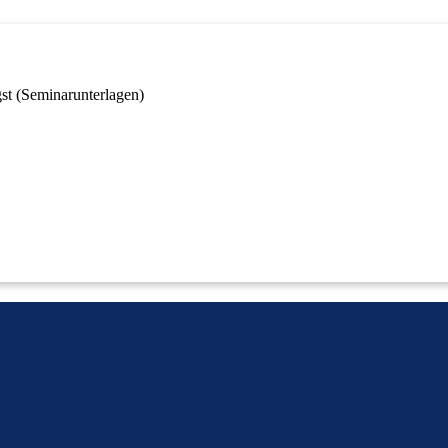
st (Seminarunterlagen)