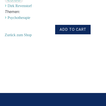
›
Dirk Revenstorf
Themen:
›
Psychotherapie
Zurück zum Shop