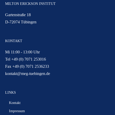
MILTON ERICKSON INSTITUT
Gartenstraße 18
D-72074 Tübingen
KONTAKT
Mi 11:00 - 13:00 Uhr
Tel +49 (0) 7071 253016
Fax +49 (0) 7071 2536233
kontakt@meg-tuebingen.de
LINKS
Kontakt
Impressum