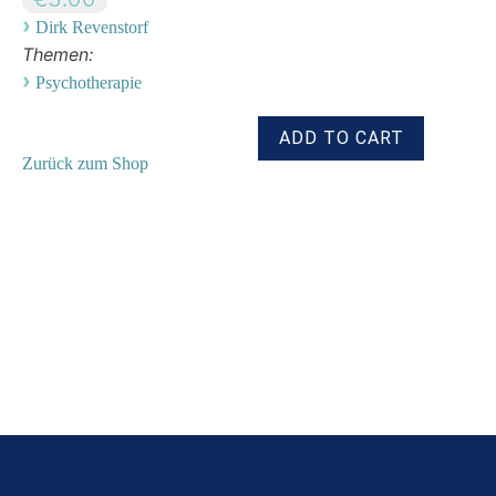
›
Dirk Revenstorf
Themen:
›
Psychotherapie
Zurück zum Shop