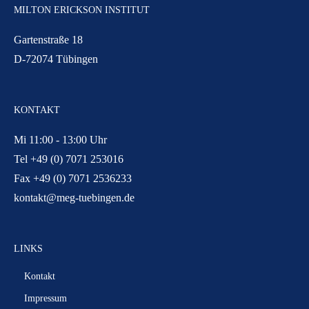
MILTON ERICKSON INSTITUT
Gartenstraße 18
D-72074 Tübingen
KONTAKT
Mi 11:00 - 13:00 Uhr
Tel +49 (0) 7071 253016
Fax +49 (0) 7071 2536233
kontakt@meg-tuebingen.de
LINKS
Kontakt
Impressum