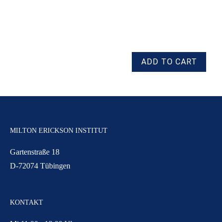
MILTON ERICKSON INSTITUT
Gartenstraße 18
D-72074 Tübingen
KONTAKT