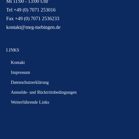
Mi 11:00 - 13:00 Uhr
Tel +49 (0) 7071 253016
Fax +49 (0) 7071 2536233
kontakt@meg-tuebingen.de
LINKS
Kontakt
Impressum
Datenschutzerklärung
Anmelde- und Rücktrittsbedingungen
Weiterführende Links