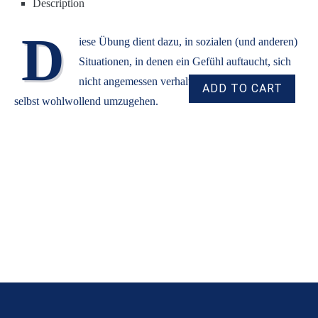
Description
D
iese Übung dient dazu, in sozialen (und anderen)
Situationen, in denen ein Gefühl auftaucht, sich
nicht angemessen verhalten zu haben, mit sich
selbst wohlwollend umzugehen.