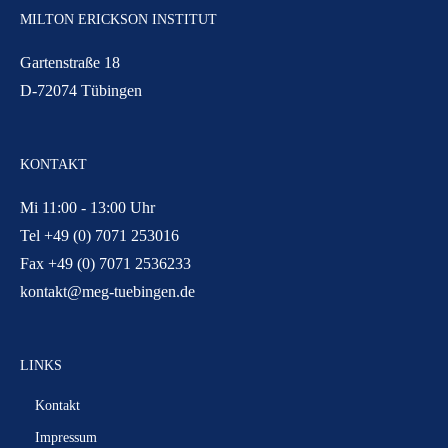
MILTON ERICKSON INSTITUT
Gartenstraße 18
D-72074 Tübingen
KONTAKT
Mi 11:00 - 13:00 Uhr
Tel +49 (0) 7071 253016
Fax +49 (0) 7071 2536233
kontakt@meg-tuebingen.de
LINKS
Kontakt
Impressum