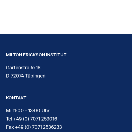
MILTON ERICKSON INSTITUT
Gartenstraße 18
D-72074 Tübingen
KONTAKT
Mi 11:00 - 13:00 Uhr
Tel +49 (0) 7071 253016
Fax +49 (0) 7071 2536233