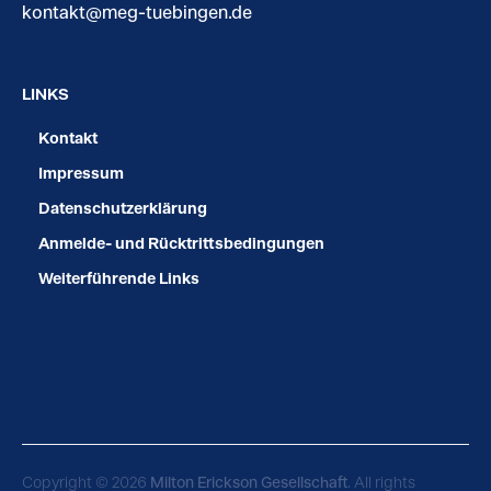
kontakt@meg-tuebingen.de
LINKS
Kontakt
Impressum
Datenschutzerklärung
Anmelde- und Rücktrittsbedingungen
Weiterführende Links
Copyright © 2026
Milton Erickson Gesellschaft
. All rights