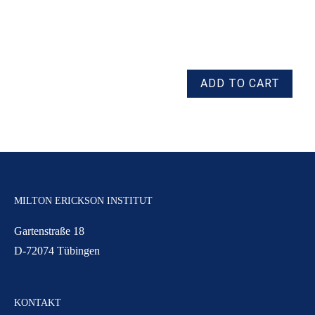
MILTON ERICKSON INSTITUT
Gartenstraße 18
D-72074 Tübingen
KONTAKT