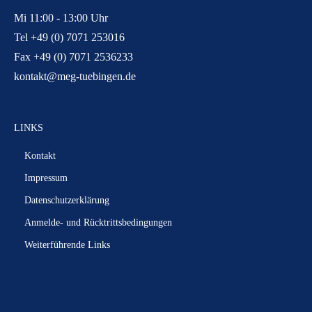
Mi 11:00 - 13:00 Uhr
Tel +49 (0) 7071 253016
Fax +49 (0) 7071 2536233
kontakt@meg-tuebingen.de
LINKS
Kontakt
Impressum
Datenschutzerklärung
Anmelde- und Rücktrittsbedingungen
Weiterführende Links